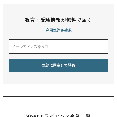
教育・受験情報が無料で届く
利用規約を確認
Vnetアライアンス企業一覧