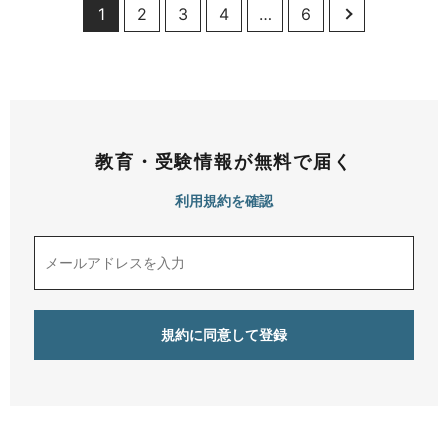
1
2
3
4
…
6
教育・受験情報が無料で届く
利用規約を確認