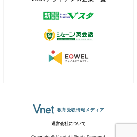
教育受験情報メディア
運営会社について
Copyright © V-net All Rights Reserved.