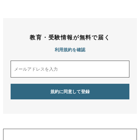
教育・受験情報が無料で届く
利用規約を確認