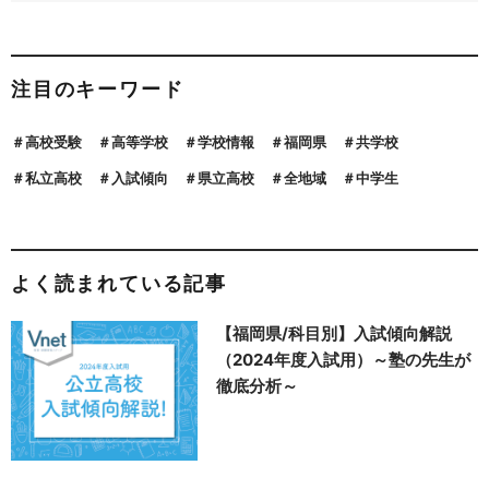
注目のキーワード
高校受験
高等学校
学校情報
福岡県
共学校
私立高校
入試傾向
県立高校
全地域
中学生
よく読まれている記事
【福岡県/科目別】入試傾向解説
（2024年度入試用）～塾の先生が
徹底分析～