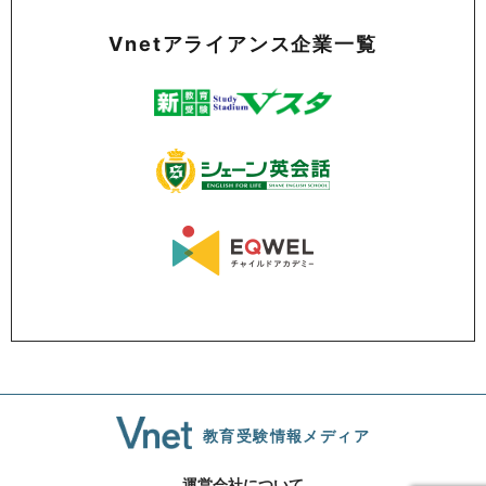
Vnetアライアンス企業一覧
教育受験情報メディア
運営会社について