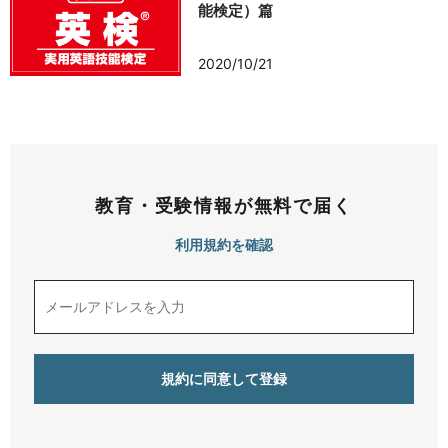
能検定）篇
お問い合わせ
2020/10/21
教育・受験情報が無料で届く
利用規約を確認