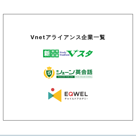
Vnetアライアンス企業一覧