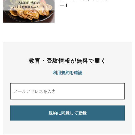
ー！
教育・受験情報が無料で届く
利用規約を確認