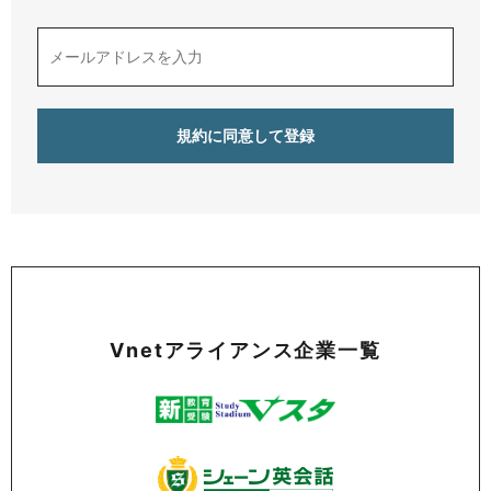
Vnetアライアンス企業一覧