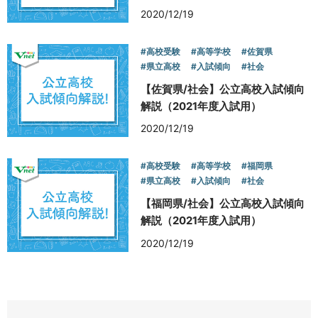
2020/12/19
#高校受験
#高等学校
#佐賀県
#県立高校
#入試傾向
#社会
【佐賀県/社会】公立高校入試傾向
解説（2021年度入試用）
2020/12/19
#高校受験
#高等学校
#福岡県
#県立高校
#入試傾向
#社会
【福岡県/社会】公立高校入試傾向
解説（2021年度入試用）
2020/12/19