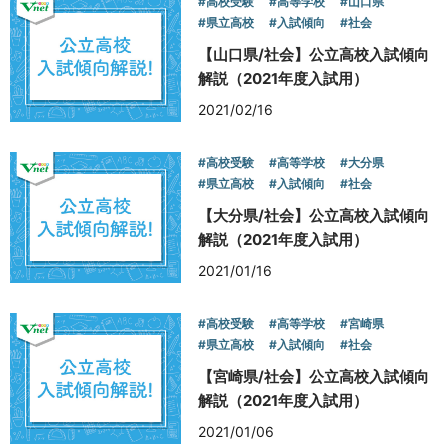
#高校受験
#高等学校
#山口県
#県立高校
#入試傾向
#社会
【山口県/社会】公立高校入試傾向
解説（2021年度入試用）
2021/02/16
#高校受験
#高等学校
#大分県
#県立高校
#入試傾向
#社会
【大分県/社会】公立高校入試傾向
解説（2021年度入試用）
2021/01/16
#高校受験
#高等学校
#宮崎県
#県立高校
#入試傾向
#社会
【宮崎県/社会】公立高校入試傾向
解説（2021年度入試用）
2021/01/06