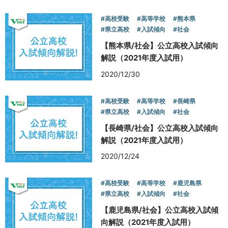
#高校受験
#高等学校
#熊本県
#県立高校
#入試傾向
#社会
【熊本県/社会】公立高校入試傾向
解説（2021年度入試用）
2020/12/30
#高校受験
#高等学校
#長崎県
#県立高校
#入試傾向
#社会
【長崎県/社会】公立高校入試傾向
解説（2021年度入試用）
2020/12/24
#高校受験
#高等学校
#鹿児島県
#県立高校
#入試傾向
#社会
【鹿児島県/社会】公立高校入試傾
向解説（2021年度入試用）