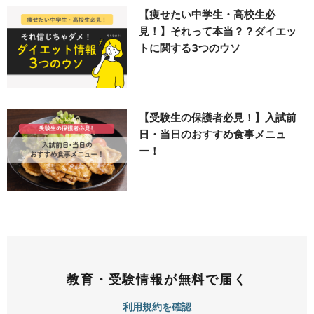
【痩せたい中学生・高校生必
見！】それって本当？？ダイエッ
トに関する3つのウソ
【受験生の保護者必見！】入試前
日・当日のおすすめ食事メニュ
ー！
教育・受験情報が無料で届く
利用規約を確認