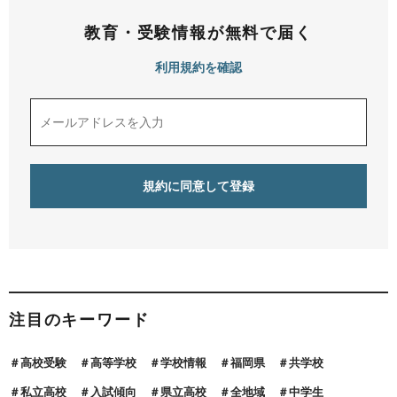
教育・受験情報が無料で届く
利用規約を確認
注目のキーワード
高校受験
高等学校
学校情報
福岡県
共学校
私立高校
入試傾向
県立高校
全地域
中学生