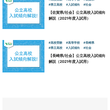
#県立高校
#入試傾向
#社会
【佐賀県/社会】公立高校入試傾向
解説（2021年度入試用）
#高校受験
#高等学校
#長崎県
#県立高校
#入試傾向
#社会
【長崎県/社会】公立高校入試傾向
解説（2021年度入試用）