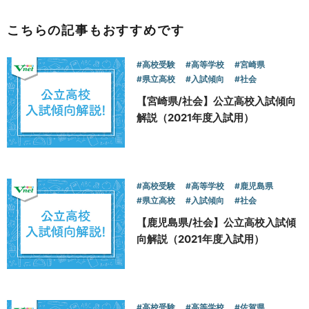
こちらの記事もおすすめです
#高校受験
#高等学校
#宮崎県
#県立高校
#入試傾向
#社会
【宮崎県/社会】公立高校入試傾向
解説（2021年度入試用）
#高校受験
#高等学校
#鹿児島県
#県立高校
#入試傾向
#社会
【鹿児島県/社会】公立高校入試傾
向解説（2021年度入試用）
#高校受験
#高等学校
#佐賀県