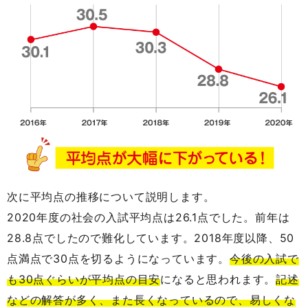
次に平均点の推移について説明します。
2020年度の社会の入試平均点は26.1点でした。前年は
28.8点でしたので難化しています。2018年度以降、50
点満点で30点を切るようになっています。
今後の入試で
も30点ぐらいが平均点の目安
になると思われます。
記述
などの解答が多く、また長くなっているので、易しくな