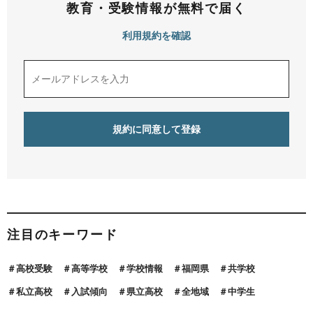
教育・受験情報が無料で届く
利用規約を確認
注目のキーワード
高校受験
高等学校
学校情報
福岡県
共学校
私立高校
入試傾向
県立高校
全地域
中学生