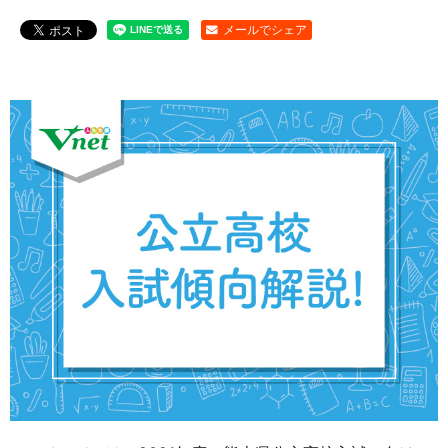
メールでシェア
お問い合わせ