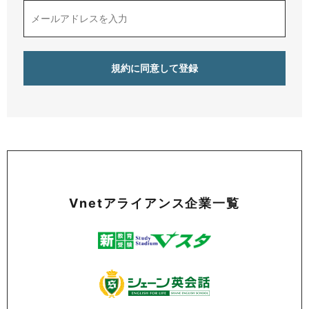
Vnetアライアンス企業一覧