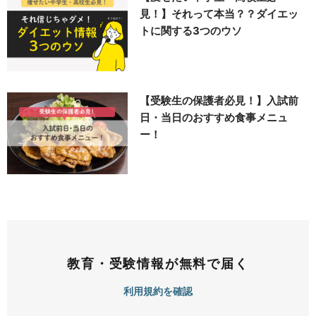
見！】それって本当？？ダイエッ
トに関する3つのウソ
【受験生の保護者必見！】入試前
日・当日のおすすめ食事メニュ
ー！
教育・受験情報が無料で届く
利用規約を確認