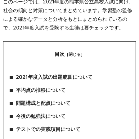
このページでは、2021年度の熊本県公立高校入試に向け、
社会の傾向と対策についてまとめています。学習塾の監修
による確かなデータと分析をもとにまとめられているの
で、2021年度入試を受験する生徒は要チェックです。
目次
［閉じる］
2021年度入試の出題範囲について
平均点の推移について
問題構成と配点について
今後の勉強法について
テストでの実践項目について