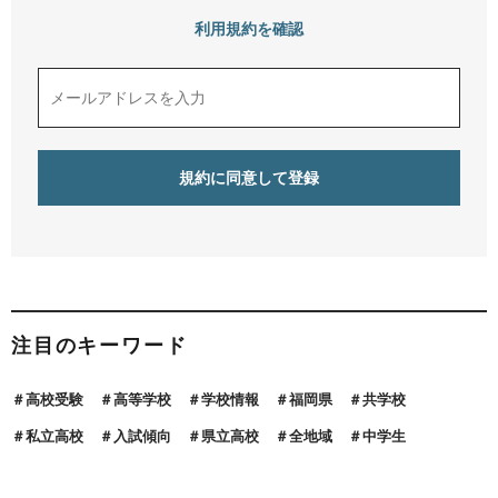
利用規約を確認
注目のキーワード
高校受験
高等学校
学校情報
福岡県
共学校
私立高校
入試傾向
県立高校
全地域
中学生