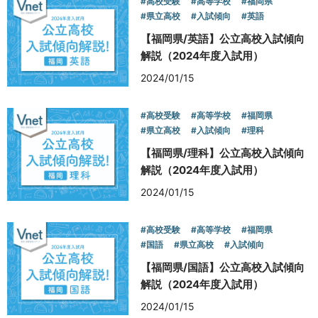
#高校受験
#高等学校
#福岡県
#県立高校
#入試傾向
#英語
【福岡県/英語】公立高校入試傾向
解説（2024年度入試用）
2024/01/15
#高校受験
#高等学校
#福岡県
#県立高校
#入試傾向
#理科
【福岡県/理科】公立高校入試傾向
解説（2024年度入試用）
2024/01/15
#高校受験
#高等学校
#福岡県
#国語
#県立高校
#入試傾向
【福岡県/国語】公立高校入試傾向
解説（2024年度入試用）
2024/01/15