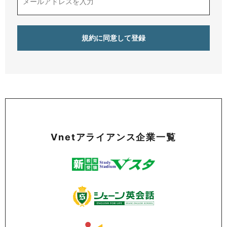
Vnetアライアンス企業一覧