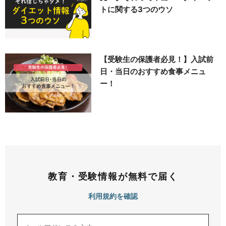
トに関する3つのウソ
【受験生の保護者必見！】入試前
日・当日のおすすめ食事メニュ
ー！
教育・受験情報が無料で届く
利用規約を確認