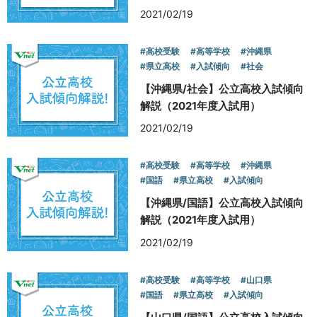
2021/02/19
#高校受験
#高等学校
#沖縄県
#県立高校
#入試傾向
#社会
【沖縄県/社会】公立高校入試傾向
解説（2021年度入試用）
2021/02/19
#高校受験
#高等学校
#沖縄県
#国語
#県立高校
#入試傾向
【沖縄県/国語】公立高校入試傾向
解説（2021年度入試用）
2021/02/19
#高校受験
#高等学校
#山口県
#国語
#県立高校
#入試傾向