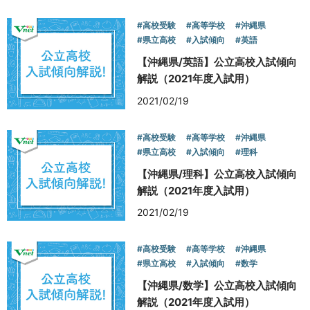
#高校受験
#高等学校
#沖縄県
#県立高校
#入試傾向
#英語
【沖縄県/英語】公立高校入試傾向
解説（2021年度入試用）
2021/02/19
#高校受験
#高等学校
#沖縄県
#県立高校
#入試傾向
#理科
【沖縄県/理科】公立高校入試傾向
解説（2021年度入試用）
2021/02/19
#高校受験
#高等学校
#沖縄県
#県立高校
#入試傾向
#数学
【沖縄県/数学】公立高校入試傾向
解説（2021年度入試用）