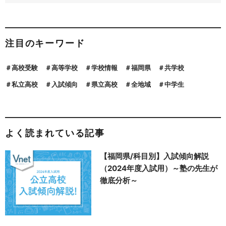
注目のキーワード
高校受験
高等学校
学校情報
福岡県
共学校
私立高校
入試傾向
県立高校
全地域
中学生
よく読まれている記事
【福岡県/科目別】入試傾向解説
（2024年度入試用）～塾の先生が
徹底分析～