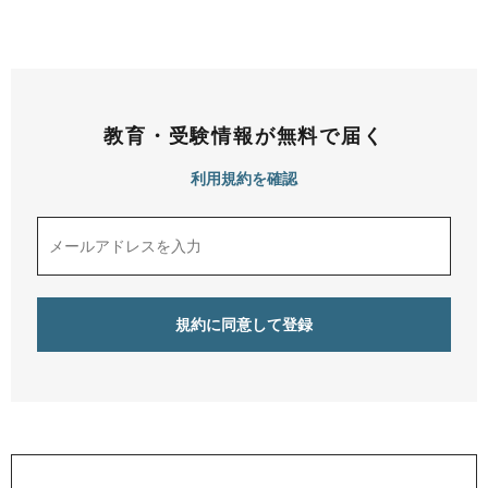
教育・受験情報が無料で届く
利用規約を確認