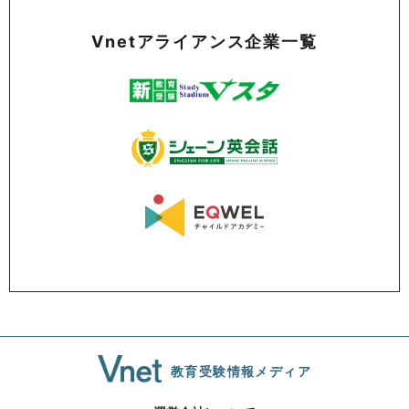
Vnetアライアンス企業一覧
教育受験情報メディア