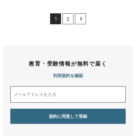
1
2
教育・受験情報が無料で届く
利用規約を確認