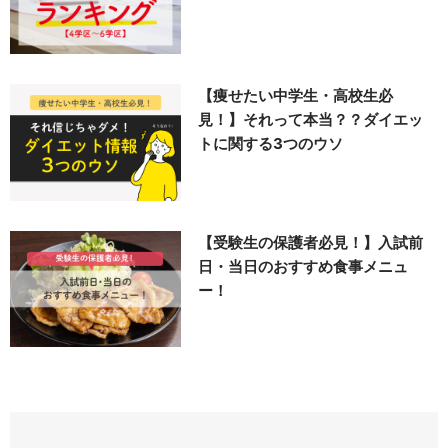
【痩せたい中学生・高校生必
見！】それって本当？？ダイエッ
トに関する3つのウソ
【受験生の保護者必見！】入試前
日・当日のおすすめ食事メニュ
ー！