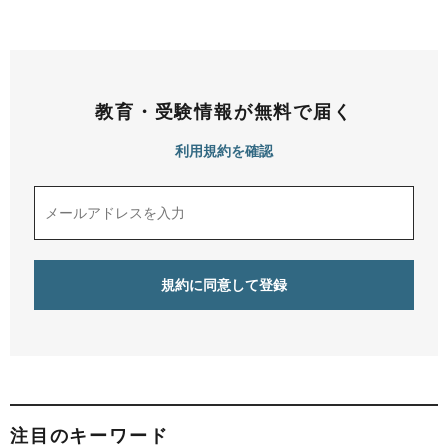
教育・受験情報が無料で届く
利用規約を確認
注目のキーワード