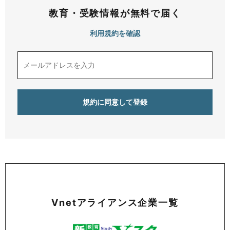
教育・受験情報が無料で届く
利用規約を確認
Vnetアライアンス企業一覧