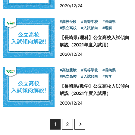
2020/12/24
#高校受験
#高等学校
#長崎県
#県立高校
#入試傾向
#理科
【長崎県/理科】公立高校入試傾向
解説（2021年度入試用）
2020/12/24
#高校受験
#高等学校
#長崎県
#県立高校
#入試傾向
#数学
【長崎県/数学】公立高校入試傾向
解説（2021年度入試用）
2020/12/24
1
2