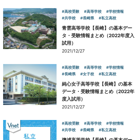
#高校受験
#高等学校
#学校情報
#共学校
#長崎県
#私立高校
青雲高等学校【長崎】の基本デー
タ・受験情報まとめ（2022年度入
試用）
2021/12/27
#高校受験
#高等学校
#学校情報
#長崎県
#女子校
#私立高校
純心女子高等学校【長崎】の基本
データ・受験情報まとめ（2022年
度入試用）
2021/12/27
#高校受験
#高等学校
#学校情報
#共学校
#長崎県
#私立高校
瓊浦高等学校【長崎】の基本デー