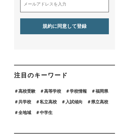
注目のキーワード
高校受験
高等学校
学校情報
福岡県
共学校
私立高校
入試傾向
県立高校
全地域
中学生