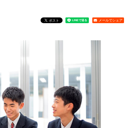
メールでシェア