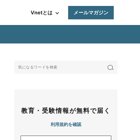
Vnetとは
メールマガジン
教育・受験情報が無料で届く
利用規約を確認