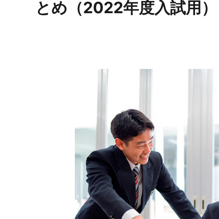
とめ（2022年度入試用）
お問い合わせ