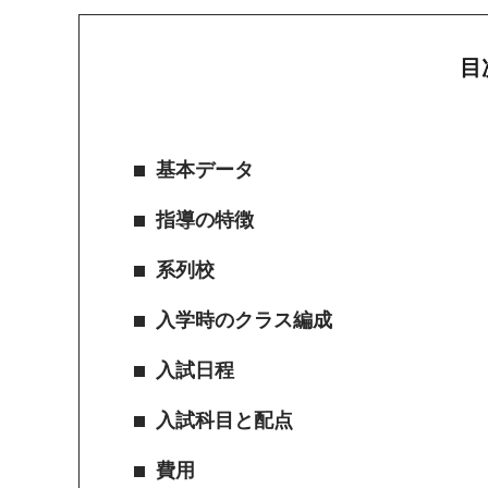
目
基本データ
指導の特徴
系列校
入学時のクラス編成
入試日程
入試科目と配点
費用