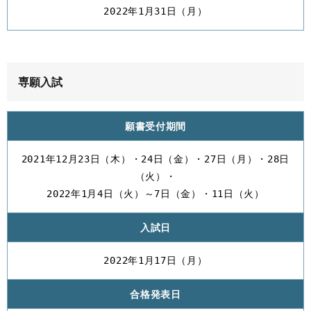
2022年1月31日（月）
専願入試
願書受付期間
2021年12月23日（木）・24日（金）・27日（月）・28日
（火）・
2022年1月4日（火）～7日（金）・11日（火）
入試日
2022年1月17日（月）
合格発表日