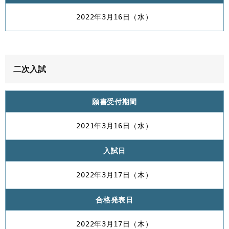
2022年3月16日（水）
二次入試
願書受付期間
2021年3月16日（水）
入試日
2022年3月17日（木）
合格発表日
2022年3月17日（木）