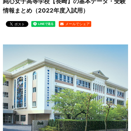
純心女子高等学校【長崎】の基本データ・受験
情報まとめ（2022年度入試用）
お問い合わせ
メールでシェア