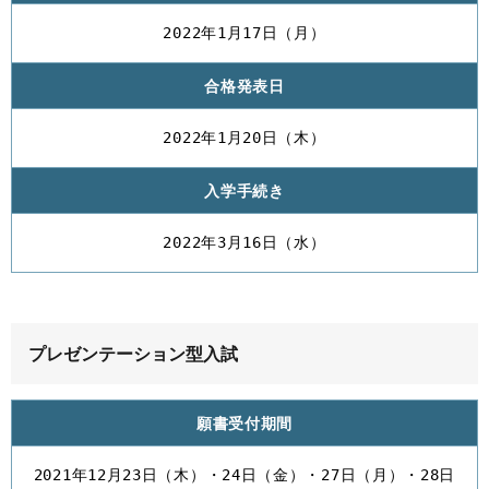
2022年1月17日（月）
合格発表日
2022年1月20日（木）
入学手続き
2022年3月16日（水）
プレゼンテーション型入試
願書受付期間
2021年12月23日（木）・24日（金）・27日（月）・28日