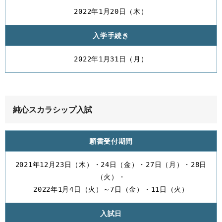
2022年1月20日（木）
入学手続き
2022年1月31日（月）
純心スカラシップ入試
願書受付期間
2021年12月23日（木）・24日（金）・27日（月）・28日
（火）・
2022年1月4日（火）～7日（金）・11日（火）
入試日