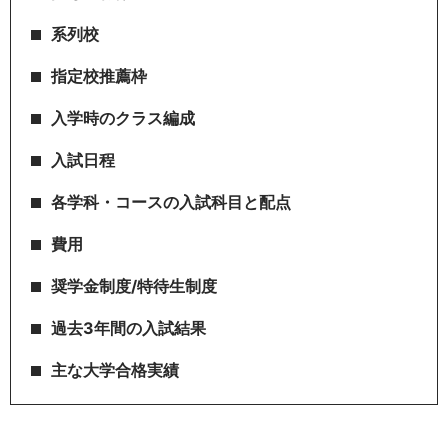
系列校
指定校推薦枠
入学時のクラス編成
入試日程
各学科・コースの入試科目と配点
費用
奨学金制度/特待生制度
過去3年間の入試結果
主な大学合格実績