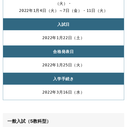
（火）・
2022年1月4日（火）～7日（金）・11日（火）
入試日
2022年1月22日（土）
合格発表日
2022年1月25日（火）
入学手続き
2022年3月16日（水）
一般入試（5教科型）