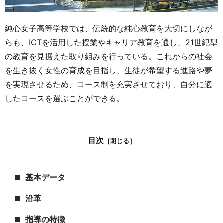
純心女子高等学校では、伝統的な純心教育を大切にしなが
らも、ICTを活用した授業やキャリア教育を通し、21世紀型
の教育を見据えた取り組みを行っている。これからの社会
を生き抜く女性の育成を目指し、生徒が希望する進路や夢
を実現させるため、コース制を充実させており、自分に適
したコースを選ぶことができる。
目次
［閉じる］
基本データ
沿革
指導の特徴