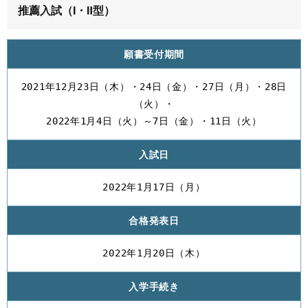
推薦入試（Ⅰ・Ⅱ型）
願書受付期間
2021年12月23日（木）・24日（金）・27日（月）・28日
（火）・
2022年1月4日（火）～7日（金）・11日（火）
入試日
2022年1月17日（月）
合格発表日
2022年1月20日（木）
入学手続き