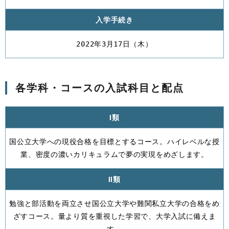
入学手続き
2022年3月17日（木）
各学科・コースの入試科目と配点
Ⅰ類
国公立大学への現役合格を目標とするコース。ハイレベルな授
業、密度の濃いカリキュラムで夢の実現をめざします。
Ⅱ類
勉強と部活動を両立させ国公立大学や難関私立大学の合格をめ
ざすコース。量より質を重視した学習で、大学入試に備えま