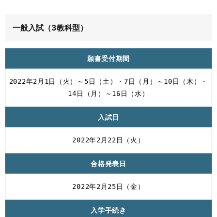
一般入試（3教科型）
願書受付期間
2022年2月1日（火）～5日（土）・7日（月）～10日（木）・
14日（月）～16日（水）
入試日
2022年2月22日（火）
合格発表日
2022年2月25日（金）
入学手続き