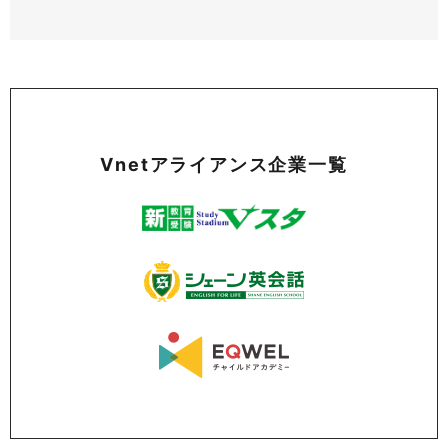
Vnetアライアンス企業一覧