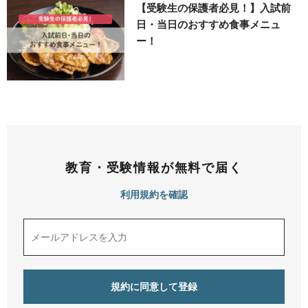
【受験生の保護者必見！】入試前
日・当日のおすすめ食事メニュ
ー！
教育・受験情報が無料で届く
利用規約を確認