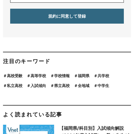
注目のキーワード
高校受験
高等学校
学校情報
福岡県
共学校
私立高校
入試傾向
県立高校
全地域
中学生
よく読まれている記事
【福岡県/科目別】入試傾向解説