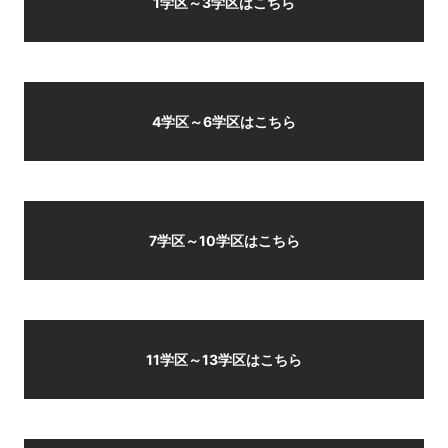
1学区～3学区はこちら
4学区～6学区はこちら
7学区～10学区はこちら
11学区～13学区はこちら