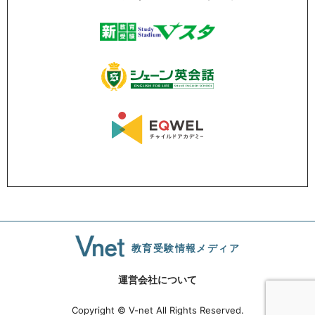
教育受験情報メディア
運営会社について
Copyright © V-net All Rights Reserved.