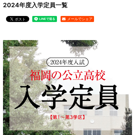
2024年度入学定員一覧
お問い合わせ
メールでシェア