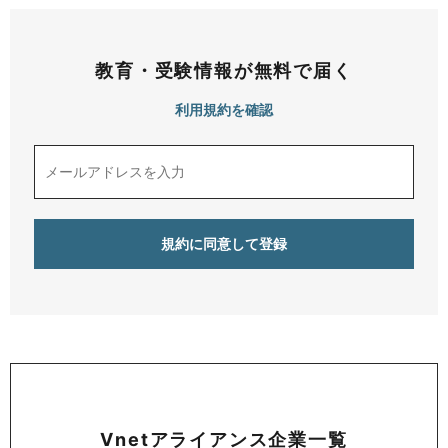
教育・受験情報が無料で届く
利用規約を確認
Vnetアライアンス企業一覧