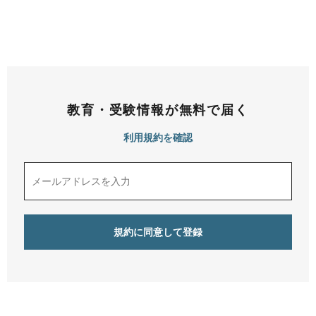
教育・受験情報が無料で届く
利用規約を確認