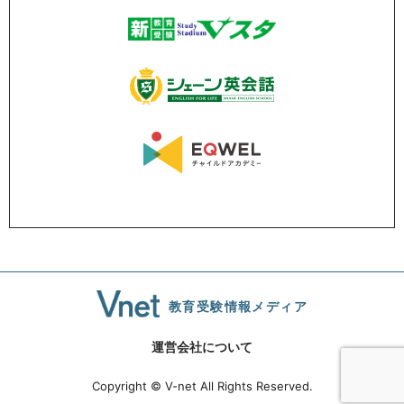
教育受験情報メディア
運営会社について
Copyright © V-net All Rights Reserved.