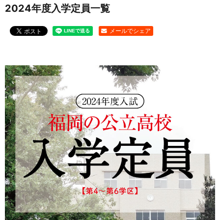
2024年度入学定員一覧
お問い合わせ
メールでシェア