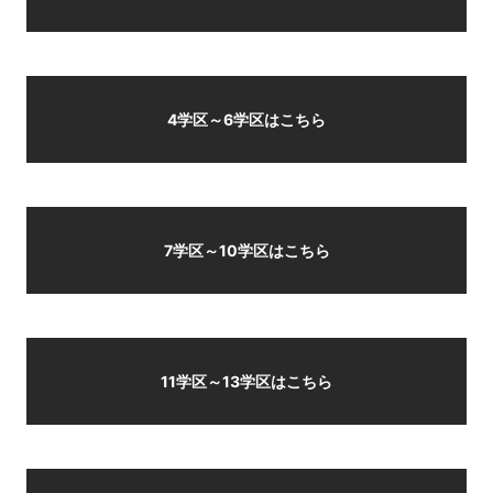
4学区～6学区はこちら
7学区～10学区はこちら
11学区～13学区はこちら