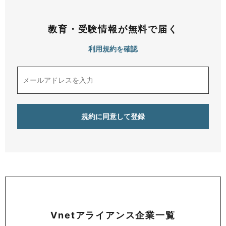
教育・受験情報が無料で届く
利用規約を確認
Vnetアライアンス企業一覧