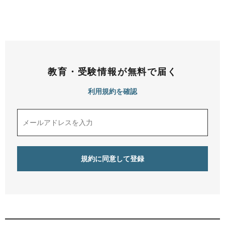
教育・受験情報が無料で届く
利用規約を確認