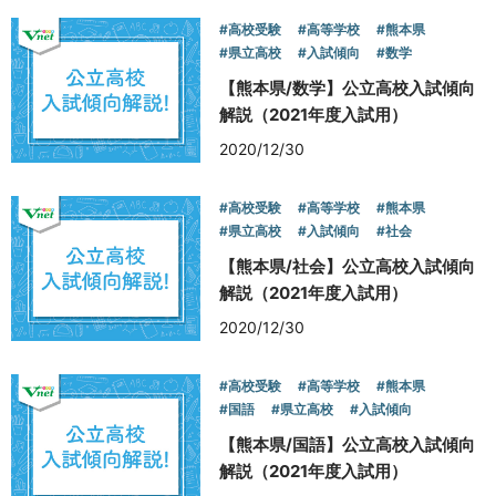
#高校受験
#高等学校
#熊本県
#県立高校
#入試傾向
#数学
【熊本県/数学】公立高校入試傾向
解説（2021年度入試用）
2020/12/30
#高校受験
#高等学校
#熊本県
#県立高校
#入試傾向
#社会
【熊本県/社会】公立高校入試傾向
解説（2021年度入試用）
2020/12/30
#高校受験
#高等学校
#熊本県
#国語
#県立高校
#入試傾向
【熊本県/国語】公立高校入試傾向
解説（2021年度入試用）