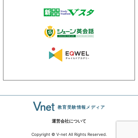
教育受験情報メディア
運営会社について
Copyright © V-net All Rights Reserved.