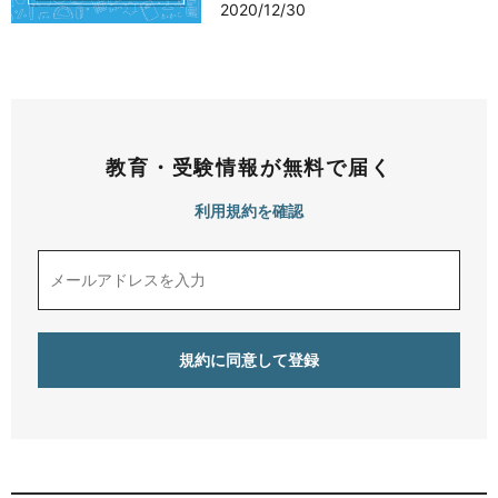
2020/12/30
教育・受験情報が無料で届く
利用規約を確認