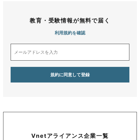
教育・受験情報が無料で届く
利用規約を確認
Vnetアライアンス企業一覧