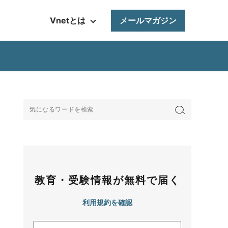
Vnetとは
メールマガジン
教育・受験情報が無料で届く
利用規約を確認