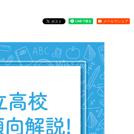
メールでシェア