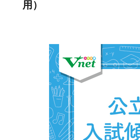
用）
お問い合わせ