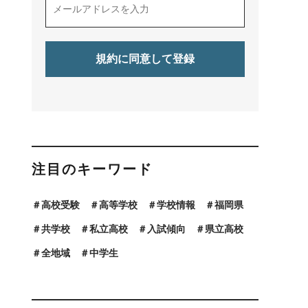
注目のキーワード
高校受験
高等学校
学校情報
福岡県
共学校
私立高校
入試傾向
県立高校
全地域
中学生