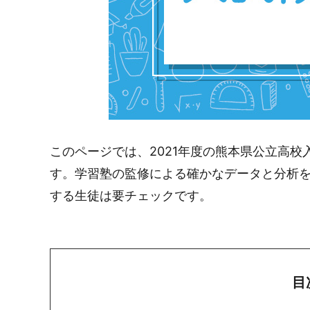
このページでは、2021年度の熊本県公立高
す。学習塾の監修による確かなデータと分析を
する生徒は要チェックです。
目