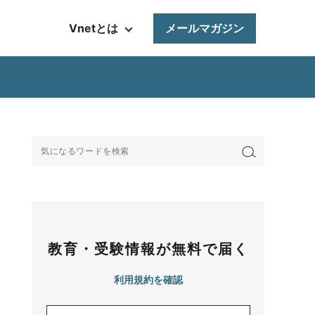
Vnetとは
メールマガジン
教育・受験情報が無料で届く
利用規約を確認