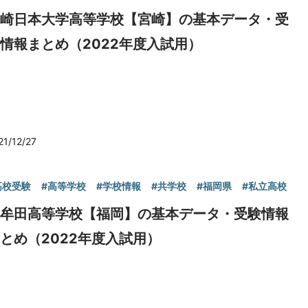
宮崎日本大学高等学校【宮崎】の基本データ・受
情報まとめ（2022年度入試用）
21/12/27
高校受験
#高等学校
#学校情報
#共学校
#福岡県
#私立高校
大牟田高等学校【福岡】の基本データ・受験情報
とめ（2022年度入試用）