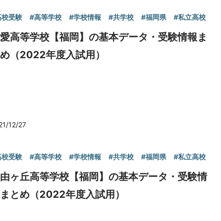
高校受験
#高等学校
#学校情報
#共学校
#福岡県
#私立高校
敬愛高等学校【福岡】の基本データ・受験情報ま
め（2022年度入試用）
21/12/27
高校受験
#高等学校
#学校情報
#共学校
#福岡県
#私立高校
自由ヶ丘高等学校【福岡】の基本データ・受験情
まとめ（2022年度入試用）