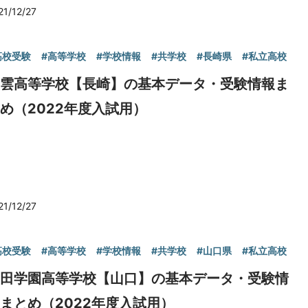
21/12/27
高校受験
#高等学校
#学校情報
#共学校
#長崎県
#私立高校
青雲高等学校【長崎】の基本データ・受験情報ま
め（2022年度入試用）
21/12/27
高校受験
#高等学校
#学校情報
#共学校
#山口県
#私立高校
野田学園高等学校【山口】の基本データ・受験情
まとめ（2022年度入試用）