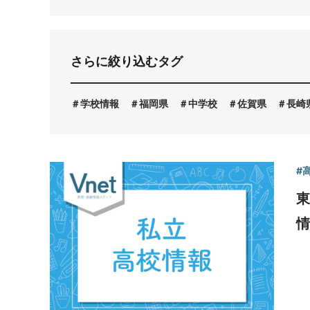
お問い合わせ
さらに絞り込むタグ
学校情報
福岡県
中学校
佐賀県
長崎
#
情