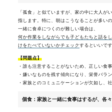
「孤食」と似ていますが、家の中に大人が
指します。特に、朝はこうなることが多い
一緒に食卓につくのが難しい場合は、
何か作業をしながらでも子どもたちと話を
けをたべていないかチェック
するといいで
【問題点】
・誰も注意することがないため、正しい食
・嫌いなものを残す傾向になり、栄誉バラ
・家族とのコミュニケーションが欠如し、
個食：家族と一緒に食事はするが、各々