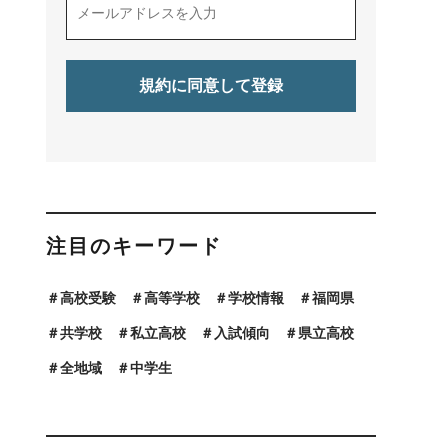
注目のキーワード
高校受験
高等学校
学校情報
福岡県
共学校
私立高校
入試傾向
県立高校
全地域
中学生