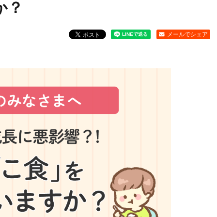
か？
メールでシェア