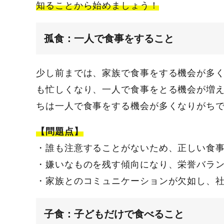
知ることから始めましょう！
孤食：一人で食事をすること
少し前までは、家族で食事をする機会が多
も忙しくなり、一人で食事をとる機会が増
ちは一人で食事をする機会が多くなりがち
【問題点】
・誰も注意することがないため、正しい食
・嫌いなものを残す傾向になり、栄誉バラ
・家族とのコミュニケーションが欠如し、
子食：子どもだけで食べること