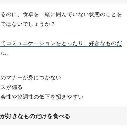
いるのに、食卓を一緒に囲んでいない状態のことを
のではないでしょうか？
してコミュニケーションをとったり、好きなものだ
すね。
事のマナーが身につかない
ンスが偏る
社会性や協調性の低下を招きやすい
が好きなものだけを食べる