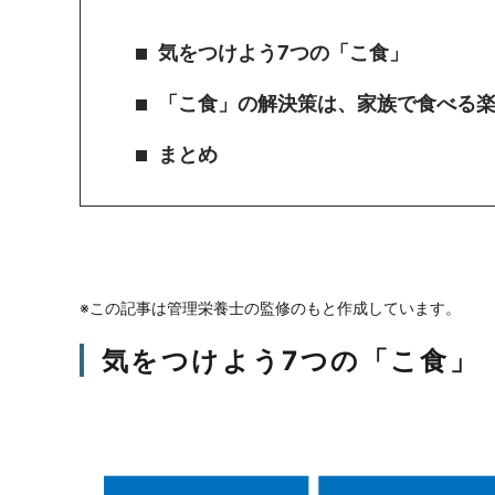
気をつけよう7つの「こ食」
「こ食」の解決策は、家族で食べる
まとめ
※この記事は管理栄養士の監修のもと作成しています。
気をつけよう7つの「こ食」