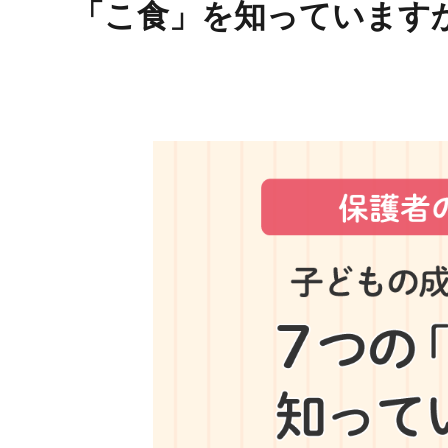
「こ食」を知っています
お問い合わせ