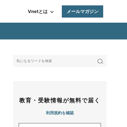
Vnetとは
メールマガジン
教育・受験情報が無料で届く
利用規約を確認