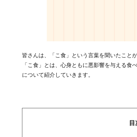
皆さんは、「こ食」という言葉を聞いたこと
「こ食」とは、心身ともに悪影響を与える食べ
について紹介していきます。
目