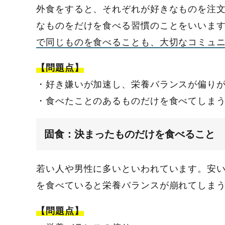
外食をすると、それぞれが好きなものを注
なものをだけを食べる習慣のことをいいま
で同じものを食べることも、大切なコミュ
【問題点】
・好き嫌いが加速し、栄養バランスが偏り
・食べたことのあるものだけを食べてしま
固食：決まったものだけを食べること
若い人や男性に多いといわれています。安
を食べていると栄養バランスが崩れてしま
【問題点】