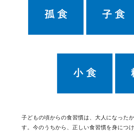
子どもの頃からの食習慣は、大人になった
す。今のうちから、正しい食習慣を身につ