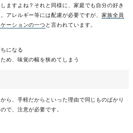
文しますよね？それと同様に、家庭でも自分の好き
す。アレルギー等には配慮が必要ですが、
家族全員
ニケーションの一つ
と言われています。
がちになる
うため、味覚の幅を狭めてしまう
いから、手軽だからといった理由で同じものばかり
うので、注意が必要です。