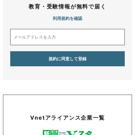
教育・受験情報が無料で届く
利用規約を確認
Vnetアライアンス企業一覧