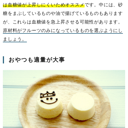
は血糖値が上昇しにくいためオススメ
です。中には、砂
糖をまぶしているものや油で揚げているものもあります
が、これらは血糖値を急上昇させる可能性があります。
原材料がフルーツのみになっているものを選ぶようにし
ましょう。
おやつも適量が大事