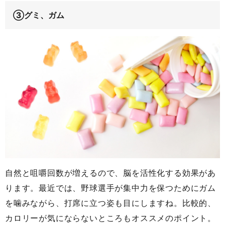
③グミ、ガム
自然と咀嚼回数が増えるので、脳を活性化する効果があ
ります。最近では、野球選手が集中力を保つためにガム
を噛みながら、打席に立つ姿も目にしますね。比較的、
カロリーが気にならないところもオススメのポイント。