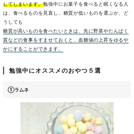
してしまいます。
勉強中にお菓子を食べると眠くなる人
は、食べるものを見直し、糖質が低いものを選ぶか、ど
うしても
糖質が高いものを食べたいときは、先に野菜やたんぱく
質などの食事をすませておくと、血糖値の上昇をゆるや
かにすることができます。
勉強中にオススメのおやつ５選
①ラムネ