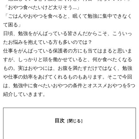
「おやつ食べたいけど太りそう…」
「ごはんやおやつを食べると、眠くて勉強に集中できなく
て困る」
日頃、勉強をがんばっている皆さんだからこそ、こういっ
たお悩みを抱えている方も多いのでは？
仕事をがんばっている保護者の方にも当てはまると思いま
すが、しっかりと頭を働かせていると、何か食べたくなる
もの。実はおやつには、お腹を満たすだけではなく、勉強
や仕事の効率をあげてくれるものもあります。そこで今回
は、勉強中に食べたいおやつの条件とオススメおやつを5つ
紹介していきます。
目次
［閉じる］