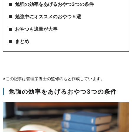
勉強の効率をあげるおやつ3つの条件
勉強中にオススメのおやつ５選
おやつも適量が大事
まとめ
※この記事は管理栄養士の監修のもと作成しています。
勉強の効率をあげるおやつ3つの条件