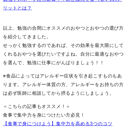
リットとは？
以上、勉強の合間にオススメのおやつとおやつの選び方
を紹介してきました。
せっかく勉強するのであれば、その効果を最大限にして
くれるおやつを選びたいですよね。自分に最適なおやつ
を選んで、勉強に仕事にがんばりましょう！！
※食品によってはアレルギー症状を引き起こすものもあ
ります。アレルギー体質の方、アレルギーをお持ちの方
は必ず医師に相談してから摂るようにしましょう。
＜こちらの記事もオススメ！＞
食事で集中力を身につけたい方必見！
【食事で身につけよう】集中力を高める3つのコツ