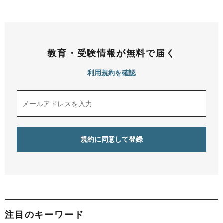
教育・受験情報が無料で届く
利用規約を確認
注目のキーワード