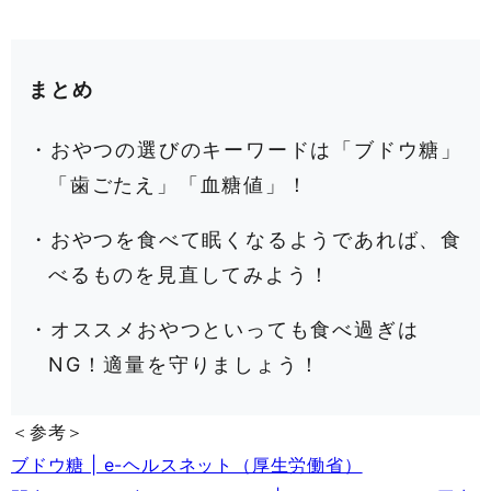
まとめ
・おやつの選びのキーワードは「ブドウ糖」
「歯ごたえ」「血糖値」！
・おやつを食べて眠くなるようであれば、食
べるものを見直してみよう！
・オススメおやつといっても食べ過ぎは
NG！適量を守りましょう！
＜参考＞
ブドウ糖 | e-ヘルスネット（厚生労働省）