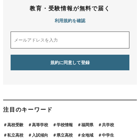
教育・受験情報が無料で届く
利用規約を確認
注目のキーワード
高校受験
高等学校
学校情報
福岡県
共学校
私立高校
入試傾向
県立高校
全地域
中学生