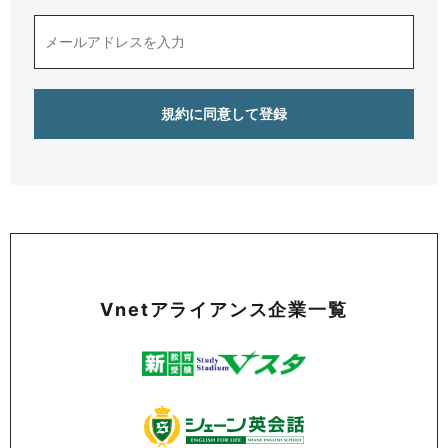
Vnetアライアンス企業一覧