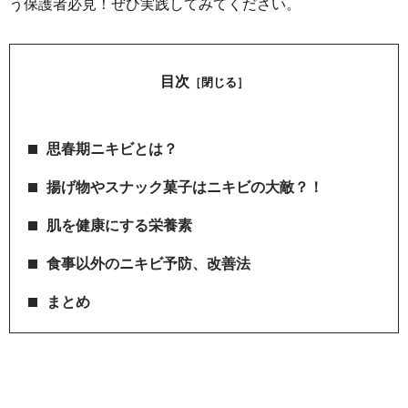
う保護者必見！ぜひ実践してみてください。
目次
［閉じる］
思春期ニキビとは？
揚げ物やスナック菓子はニキビの大敵？！
肌を健康にする栄養素
食事以外のニキビ予防、改善法
まとめ