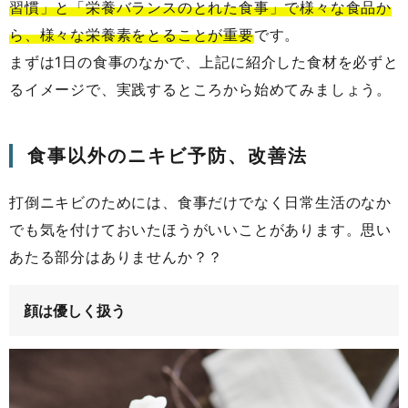
習慣」と「栄養バランスのとれた食事」で様々な食品か
ら、様々な栄養素をとることが重要
です。
まずは1日の食事のなかで、上記に紹介した食材を必ずと
るイメージで、実践するところから始めてみましょう。
食事以外のニキビ予防、改善法
打倒ニキビのためには、食事だけでなく日常生活のなか
でも気を付けておいたほうがいいことがあります。思い
あたる部分はありませんか？？
顔は優しく扱う