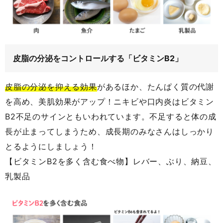
皮脂の分泌をコントロールする「ビタミンB2」
皮脂の分泌を抑える効果
があるほか、たんぱく質の代謝
を高め、美肌効果がアップ！ニキビや口内炎はビタミン
B2不足のサインともいわれています。不足すると体の成
長が止まってしまうため、成長期のみなさんはしっかり
とるようにしましょう！
【ビタミンB2を多く含む食べ物】レバー、ぶり、納豆、
乳製品