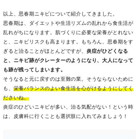
以上、思春期ニキビについて紹介してきました。
思春期は、ダイエットや生活リズムの乱れから食生活が
乱れがちになります。肌づくりに必要な栄養がとれない
と、ニキビリスクも高まります。もちろん、思春期をす
ぎると治ることがほとんどですが、
炎症がひどくなる
と、ニキビ跡がクレーターのようになり、大人になって
も跡が残ってしまいます。
そうなると元に戻すのは至難の業。そうならないために
も、
栄養バランスのよい食生活を心がけるようにしてく
ださいね。
炎症のひどいニキビが多い、治る気配がない！という時
は、皮膚科に行くことも選択肢に入れてみましょう！