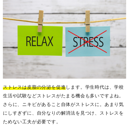
ストレスは皮脂の分泌を促進
します。学生時代は、学校
生活や試験などストレスがたまる機会も多いですよね。
さらに、ニキビがあること自体がストレスに。あまり気
にしすぎずに、自分なりの解消法を見つけ、ストレスを
ためない工夫が必要です。