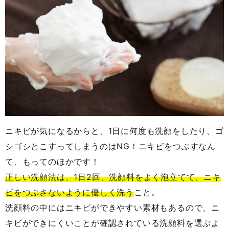
ニキビが気になるからと、1日に何度も洗顔をしたり、ゴ
シゴシとこすってしまうのはNG！ニキビをつぶすなん
て、もってのほかです！
正しい洗顔法は、1日2回、洗顔料をよく泡立てて、ニキ
ビをつぶさないように優しく洗う
こと。
洗顔料の中にはニキビができやすい素材もあるので、ニ
キビができにくいことが確認されている洗顔料を選ぶよ