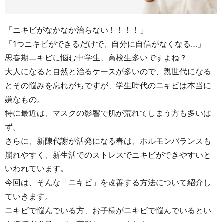
「ニキビがなかなか治らない！！！！」
「1つニキビができるだけで、自分に自信がなくなる…」
思春期ニキビに悩む中学生、高校生多いですよね？
大人になると自然と治るケースが多いので、親世代になる
とその悩みを忘れがちですが、学生時代のニキビは本当に
嫌なもの。
特に最近は、マスクの影響で肌が荒れてしまう方も多いは
ず。
さらに、新陳代謝が活発になる春は、ホルモンバランスも
崩れやすく、新生活でのストレスでニキビができやすいと
いわれています。
今回は、そんな「ニキビ」を改善する方法について紹介し
ていきます。
ニキビで悩んでいる方、お子様がニキビで悩んでいるとい