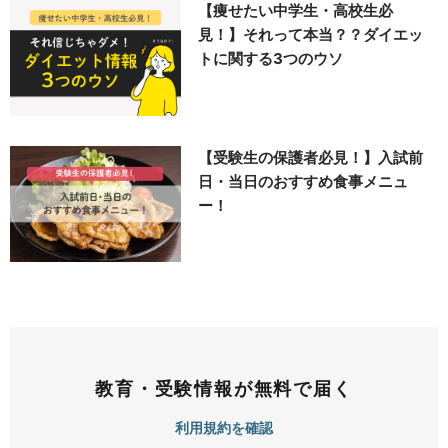
【痩せたい中学生・高校生必
見！】それって本当？？ダイエッ
トに関する3つのウソ
【受験生の保護者必見！】入試前
日・当日のおすすめ食事メニュ
ー！
教育・受験情報が無料で届く
利用規約を確認