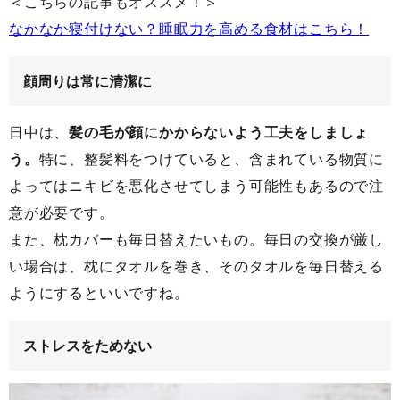
＜こちらの記事もオススメ！＞
なかなか寝付けない？睡眠力を高める食材はこちら！
顔周りは常に清潔に
日中は、
髪の毛が顔にかからないよう工夫をしましょ
う。
特に、整髪料をつけていると、含まれている物質に
よってはニキビを悪化させてしまう可能性もあるので注
意が必要です。
また、枕カバーも毎日替えたいもの。毎日の交換が厳し
い場合は、枕にタオルを巻き、そのタオルを毎日替える
ようにするといいですね。
ストレスをためない