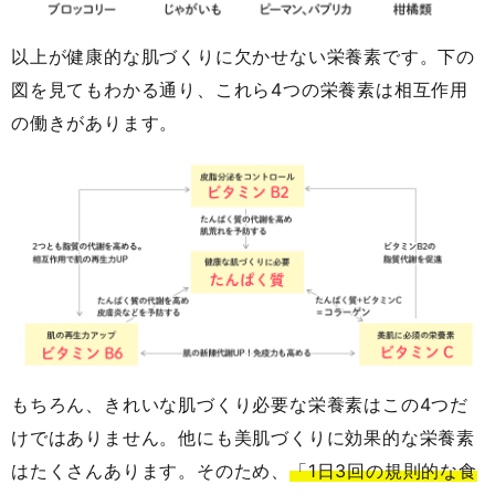
以上が健康的な肌づくりに欠かせない栄養素です。下の
図を見てもわかる通り、これら4つの栄養素は相互作用
の働きがあります。
もちろん、きれいな肌づくり必要な栄養素はこの4つだ
けではありません。他にも美肌づくりに効果的な栄養素
はたくさんあります。そのため、
「1日3回の規則的な食