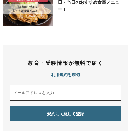
日・当日のおすすめ食事メニュ
ー！
教育・受験情報が無料で届く
利用規約を確認