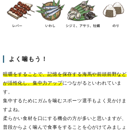
よく噛もう！
咀嚼をすることで、記憶を保存する海馬や前頭前野など
が活性化し、集中力アップ
につながるといわれていま
す。
集中するためにガムを噛むスポーツ選手もよく見かけま
すよね。
柔らかい食材を口にする機会の方が多いと思いますが、
普段からよく噛んで食事をすることを心がけてみましょ