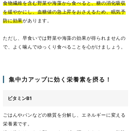
食物繊維を含む野菜や海藻から食べると、糖の消化吸収
を緩やかにし、血糖値の急上昇をおさえるため、眠気予
防に効果
があります。
ただし、早食いでは野菜や海藻の効果が得られませんの
で、よく噛んでゆっくり食べることを心がけましょう。
集中力アップに効く栄養素を摂る！
ビタミンB1
ごはんやパンなどの糖質を分解し、エネルギーに変える
栄養素です。