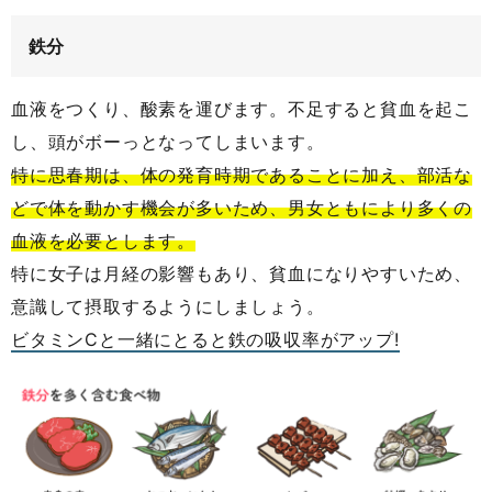
鉄分
血液をつくり、酸素を運びます。不足すると貧血を起こ
し、頭がボーっとなってしまいます。
特に思春期は、体の発育時期であることに加え、部活な
どで体を動かす機会が多いため、男女ともにより多くの
血液を必要とします。
特に女子は月経の影響もあり、貧血になりやすいため、
意識して摂取するようにしましょう。
ビタミンCと一緒にとると鉄の吸収率がアップ!