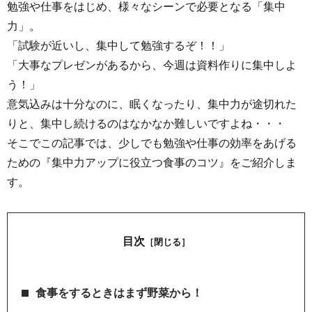
勉強や仕事をはじめ、様々なシーンで必要となる「集中
力」。
「試験が近いし、集中して勉強するぞ！！」
「大事なプレゼンがあるから、今週は資料作りに集中しよ
う！」
意気込みは十分なのに、眠くなったり、集中力が途切れた
りと、集中し続けるのはなかなか難しいですよね・・・
そこでこの記事では、少しでも勉強や仕事の効率をあげる
ための『集中力アップに役立つ食事のコツ』をご紹介しま
す。
目次
［閉じる］
食事をするときはまず野菜から！