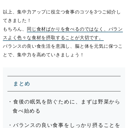
以上、集中力アップに役立つ食事のコツを3つご紹介し
てきました！
もちろん、
同じ食材ばかりを食べるのではなく、バラン
スよく色々な食材を摂取することが大切です。
バランスの良い食生活を意識し、脳と体を元気に保つこ
とで、集中力を高めていきましょう！
まとめ
・食後の眠気を防ぐために、まずは野菜から
食べ始める
・バランスの良い食事をしっかり摂ることを