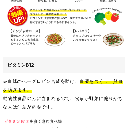
ビタミンB12
赤血球のへモグロビン合成を助け、
血液をつくり、貧血
を防ぎます。
動物性食品のみに含まれるので、食事が野菜に偏りがち
な人は注意が必要です。