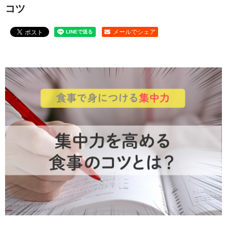
コツ
お問い合わせ
メールでシェア