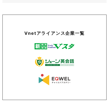
Vnetアライアンス企業一覧