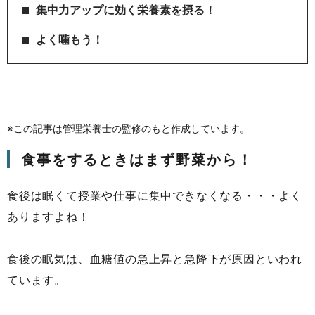
集中力アップに効く栄養素を摂る！
よく噛もう！
※この記事は管理栄養士の監修のもと作成しています。
食事をするときはまず野菜から！
食後は眠くて授業や仕事に集中できなくなる・・・よく
ありますよね！
食後の眠気は、血糖値の急上昇と急降下が原因といわれ
ています。