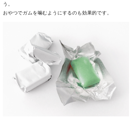
う。
おやつでガムを噛むようにするのも効果的です。