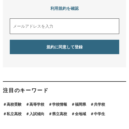
利用規約を確認
注目のキーワード
高校受験
高等学校
学校情報
福岡県
共学校
私立高校
入試傾向
県立高校
全地域
中学生