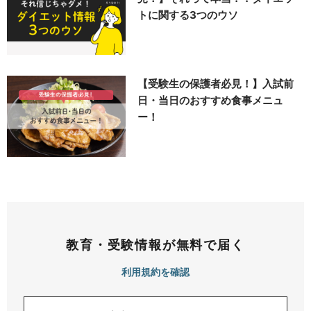
トに関する3つのウソ
【受験生の保護者必見！】入試前
日・当日のおすすめ食事メニュ
ー！
教育・受験情報が無料で届く
利用規約を確認