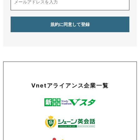
Vnetアライアンス企業一覧