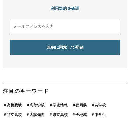
利用規約を確認
注目のキーワード
高校受験
高等学校
学校情報
福岡県
共学校
私立高校
入試傾向
県立高校
全地域
中学生