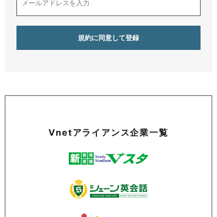
Vnetアライアンス企業一覧