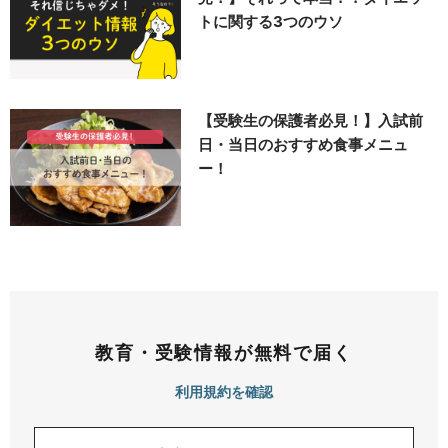
トに関する3つのウソ
【受験生の保護者必見！】入試前
日・当日のおすすめ食事メニュ
ー！
教育・受験情報が無料で届く
利用規約を確認