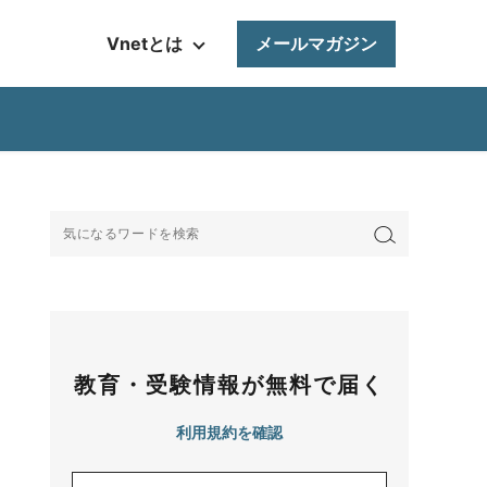
Vnetとは
メールマガジン
教育・受験情報が無料で届く
利用規約を確認