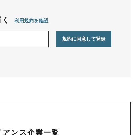
届く
利用規約を確認
ライアンス企業一覧