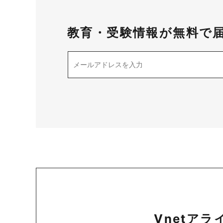
教育・受験情報が無料で
Vnetア