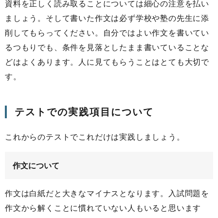
資料を正しく読み取ることについては細心の注意を払い
ましょう。そして書いた作文は必ず学校や塾の先生に添
削してもらってください。自分ではよい作文を書いてい
るつもりでも、条件を見落としたまま書いていることな
どはよくあります。人に見てもらうことはとても大切で
す。
テストでの実践項目について
これからのテストでこれだけは実践しましょう。
作文について
作文は白紙だと大きなマイナスとなります。入試問題を
作文から解くことに慣れていない人もいると思います