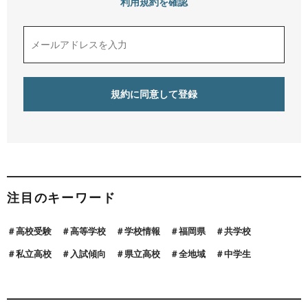
利用規約を確認
注目のキーワード
高校受験
高等学校
学校情報
福岡県
共学校
私立高校
入試傾向
県立高校
全地域
中学生