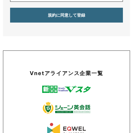
Vnetアライアンス企業一覧