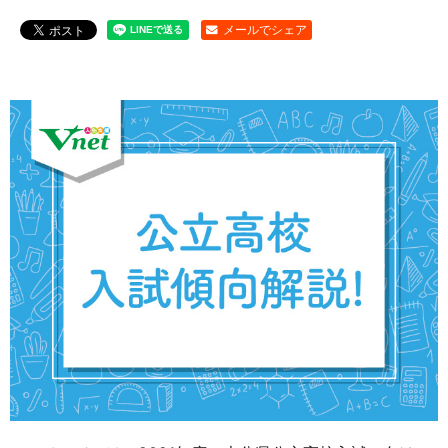
メールでシェア
お問い合わせ