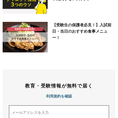
【受験生の保護者必見！】入試前
日・当日のおすすめ食事メニュ
ー！
教育・受験情報が無料で届く
利用規約を確認