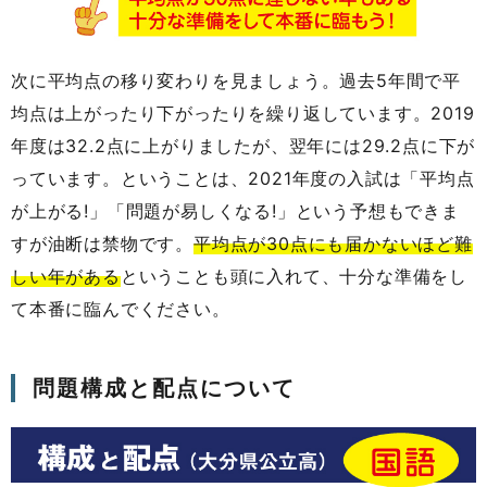
次に平均点の移り変わりを見ましょう。過去5年間で平
均点は上がったり下がったりを繰り返しています。2019
年度は32.2点に上がりましたが、翌年には29.2点に下が
っています。ということは、2021年度の入試は「平均点
が上がる!」「問題が易しくなる!」という予想もできま
すが油断は禁物です。
平均点が30点にも届かないほど難
しい年がある
ということも頭に入れて、十分な準備をし
て本番に臨んでください。
問題構成と配点について