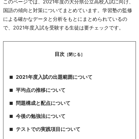
このページでは、2021年度の大分県公立高校入試に向け、
国語の傾向と対策についてまとめています。学習塾の監修
による確かなデータと分析をもとにまとめられているの
で、2021年度入試を受験する生徒は要チェックです。
目次
［閉じる］
2021年度入試の出題範囲について
平均点の推移について
問題構成と配点について
今後の勉強法について
テストでの実践項目について