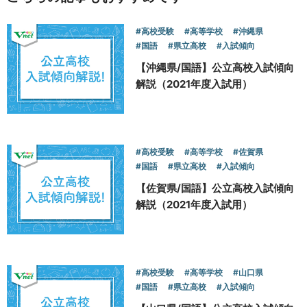
#高校受験
#高等学校
#沖縄県
#国語
#県立高校
#入試傾向
【沖縄県/国語】公立高校入試傾向
解説（2021年度入試用）
#高校受験
#高等学校
#佐賀県
#国語
#県立高校
#入試傾向
【佐賀県/国語】公立高校入試傾向
解説（2021年度入試用）
#高校受験
#高等学校
#山口県
#国語
#県立高校
#入試傾向