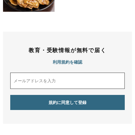
教育・受験情報が無料で届く
利用規約を確認