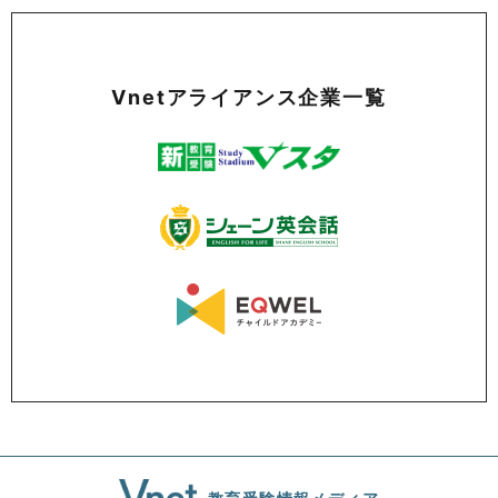
Vnetアライアンス企業一覧