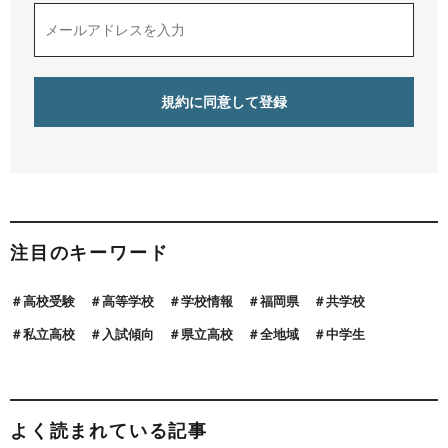
注目のキーワード
高校受験
高等学校
学校情報
福岡県
共学校
私立高校
入試傾向
県立高校
全地域
中学生
よく読まれている記事