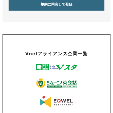
Vnetアライアンス企業一覧