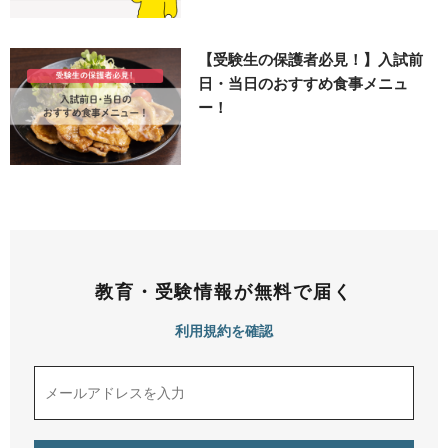
【受験生の保護者必見！】入試前
日・当日のおすすめ食事メニュ
ー！
教育・受験情報が無料で届く
利用規約を確認