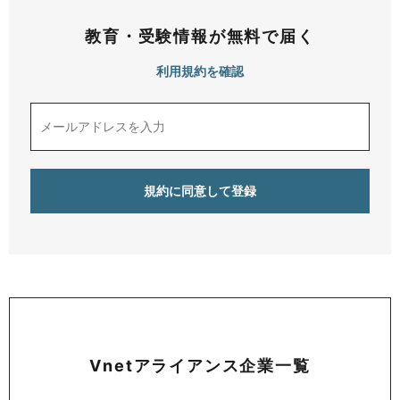
教育・受験情報が無料で届く
利用規約を確認
Vnetアライアンス企業一覧