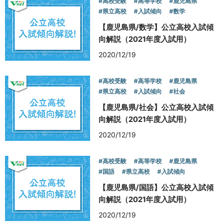
#高校受験
#高等学校
#鹿児島県
#県立高校
#入試傾向
#数学
【鹿児島県/数学】公立高校入試傾
向解説（2021年度入試用）
2020/12/19
#高校受験
#高等学校
#鹿児島県
#県立高校
#入試傾向
#社会
【鹿児島県/社会】公立高校入試傾
向解説（2021年度入試用）
2020/12/19
#高校受験
#高等学校
#鹿児島県
#国語
#県立高校
#入試傾向
【鹿児島県/国語】公立高校入試傾
向解説（2021年度入試用）
2020/12/19