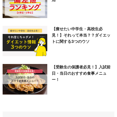
【痩せたい中学生・高校生必
見！】それって本当？？ダイエッ
トに関する3つのウソ
【受験生の保護者必見！】入試前
日・当日のおすすめ食事メニュ
ー！