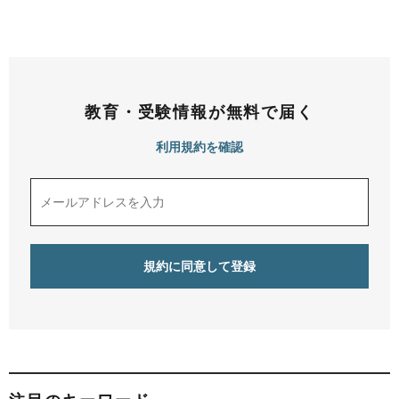
教育・受験情報が無料で届く
利用規約を確認