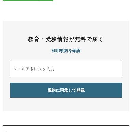
教育・受験情報が無料で届く
利用規約を確認