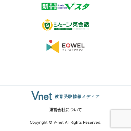
教育受験情報メディア
運営会社について
Copyright © V-net All Rights Reserved.