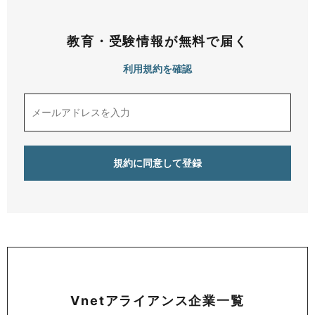
教育・受験情報が無料で届く
利用規約を確認
Vnetアライアンス企業一覧