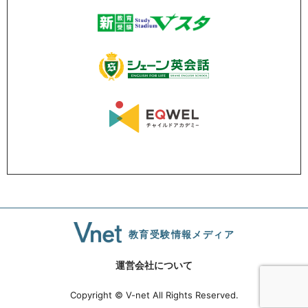
教育受験情報メディア
運営会社について
Copyright © V-net All Rights Reserved.