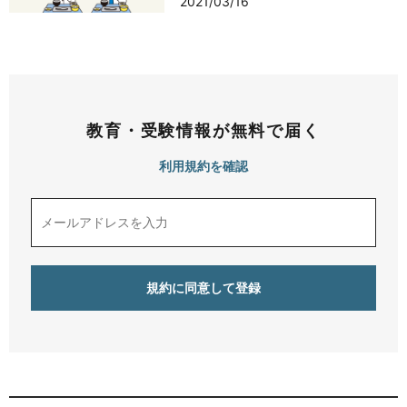
2021/03/16
教育・受験情報が無料で届く
利用規約を確認