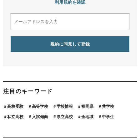
利用規約を確認
注目のキーワード
高校受験
高等学校
学校情報
福岡県
共学校
私立高校
入試傾向
県立高校
全地域
中学生