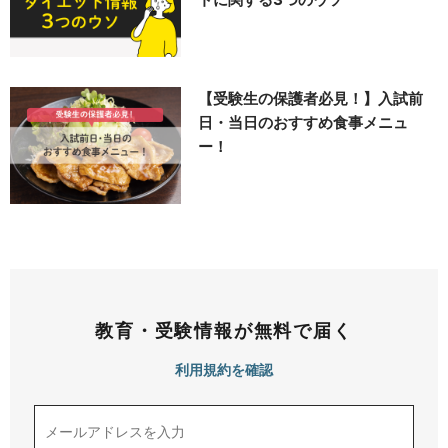
【受験生の保護者必見！】入試前
日・当日のおすすめ食事メニュ
ー！
教育・受験情報が無料で届く
利用規約を確認