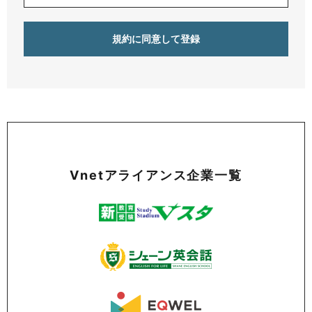
Vnetアライアンス企業一覧