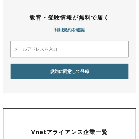
教育・受験情報が無料で届く
利用規約を確認
Vnetアライアンス企業一覧