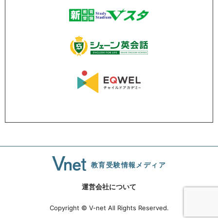
教育受験情報メディア
運営会社について
Copyright © V-net All Rights Reserved.