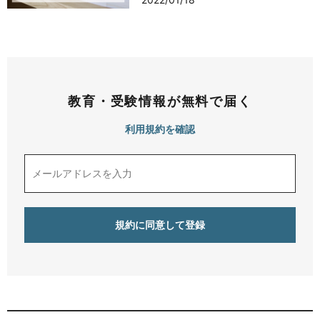
教育・受験情報が無料で届く
利用規約を確認