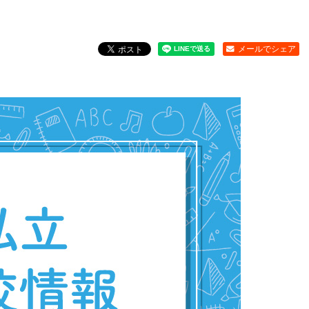
メールでシェア