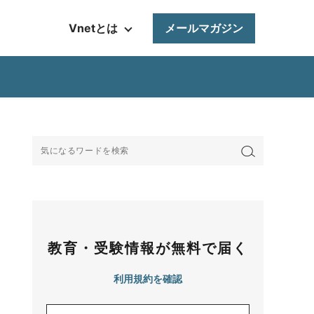
Vnetとは
メールマガジン
教育・受験情報が無料で届く
利用規約を確認