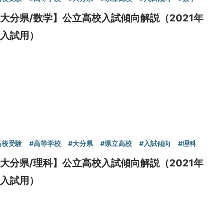
大分県/数学】公立高校入試傾向解説（2021年
度入試用）
高校受験
#高等学校
#大分県
#県立高校
#入試傾向
#理科
大分県/理科】公立高校入試傾向解説（2021年
度入試用）