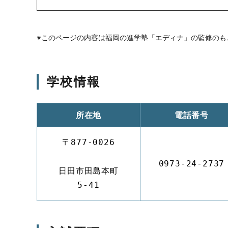
※このページの内容は福岡の進学塾「エディナ」の監修のも
学校情報
所在地
電話番号
〒877-0026
0973-24-2737
日田市田島本町
5-41