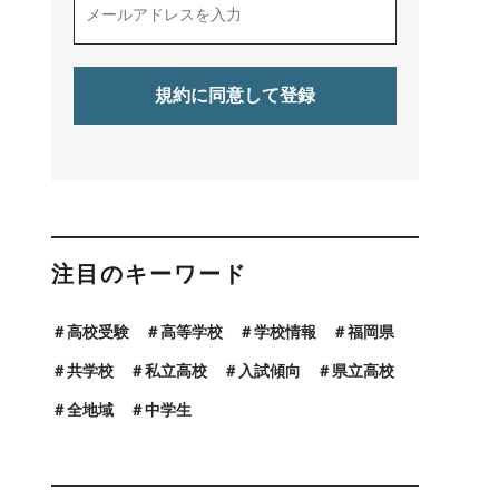
注目のキーワード
高校受験
高等学校
学校情報
福岡県
共学校
私立高校
入試傾向
県立高校
全地域
中学生