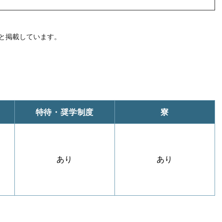
と掲載しています。
特待・奨学制度
寮
あり
あり