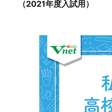
（2021年度入試用）
お問い合わせ