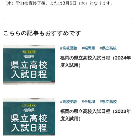
（水）学力検査終了後、または3月6日（木）となります。
こちらの記事もおすすめです
#高校受験
#福岡県
#県立高校
福岡の県立高校入試日程（2024年
度入試用）
#高校受験
#全地域
#県立高校
福岡の県立高校入試日程（2023年
度入試用）