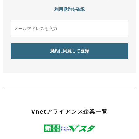
利用規約を確認
Vnetアライアンス企業一覧