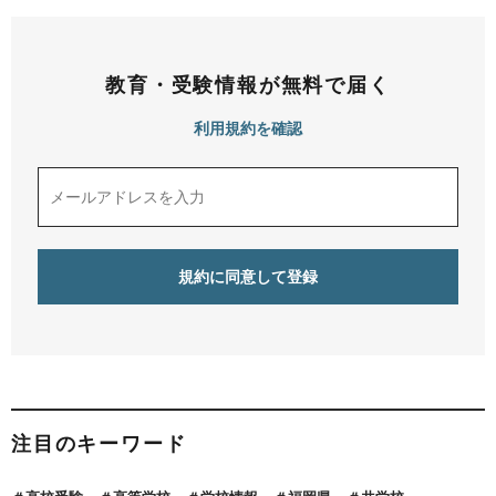
教育・受験情報が無料で届く
利用規約を確認
注目のキーワード