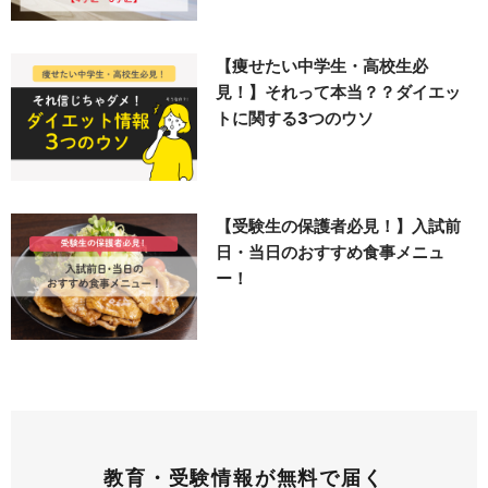
【痩せたい中学生・高校生必
見！】それって本当？？ダイエッ
トに関する3つのウソ
【受験生の保護者必見！】入試前
日・当日のおすすめ食事メニュ
ー！
教育・受験情報が無料で届く