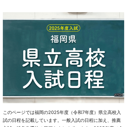
お問い合わせ
このページでは福岡の2025年度（令和7年度）県立高校入
試の日程を記載しています。一般入試の日程に加え、推薦