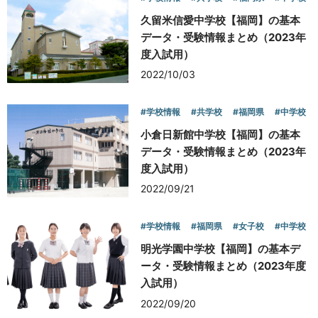
久留米信愛中学校【福岡】の基本
データ・受験情報まとめ（2023年
度入試用）
2022/10/03
#学校情報
#共学校
#福岡県
#中学校
小倉日新館中学校【福岡】の基本
データ・受験情報まとめ（2023年
度入試用）
2022/09/21
#学校情報
#福岡県
#女子校
#中学校
明光学園中学校【福岡】の基本デ
ータ・受験情報まとめ（2023年度
入試用）
2022/09/20