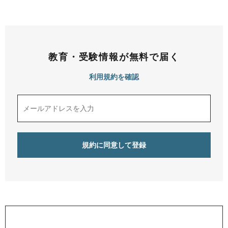
教育・受験情報が無料で届く
利用規約を確認