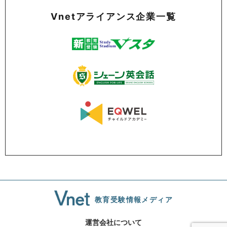
Vnetアライアンス企業一覧
教育受験情報メディア
運営会社について