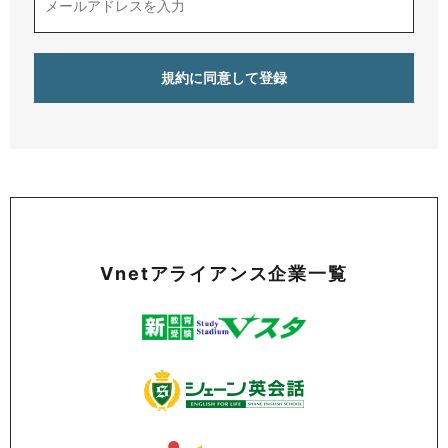
Vnetアライアンス企業一覧