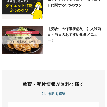
トに関する3つのウソ
【受験生の保護者必見！】入試前
日・当日のおすすめ食事メニュ
ー！
教育・受験情報が無料で届く
利用規約を確認