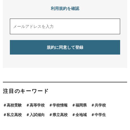
利用規約を確認
注目のキーワード
高校受験
高等学校
学校情報
福岡県
共学校
私立高校
入試傾向
県立高校
全地域
中学生