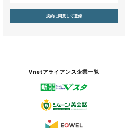
Vnetアライアンス企業一覧