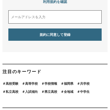
利用規約を確認
注目のキーワード
高校受験
高等学校
学校情報
福岡県
共学校
私立高校
入試傾向
県立高校
全地域
中学生