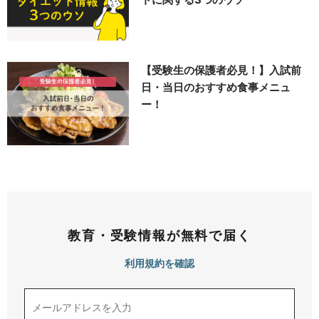
【受験生の保護者必見！】入試前
日・当日のおすすめ食事メニュ
ー！
教育・受験情報が無料で届く
利用規約を確認