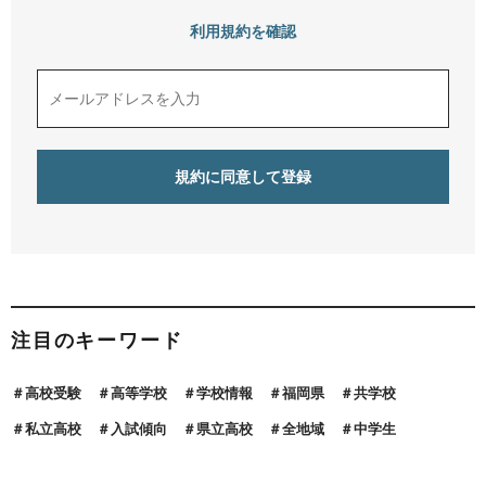
利用規約を確認
注目のキーワード
高校受験
高等学校
学校情報
福岡県
共学校
私立高校
入試傾向
県立高校
全地域
中学生