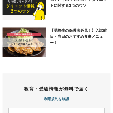
トに関する3つのウソ
【受験生の保護者必見！】入試前
日・当日のおすすめ食事メニュ
ー！
教育・受験情報が無料で届く
利用規約を確認