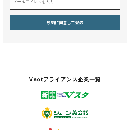
Vnetアライアンス企業一覧