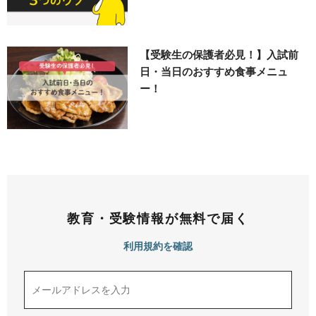
【受験生の保護者必見！】入試前
日・当日のおすすめ食事メニュ
ー！
教育・受験情報が無料で届く
利用規約を確認