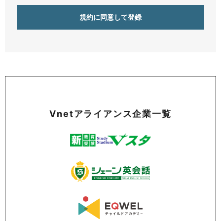
Vnetアライアンス企業一覧