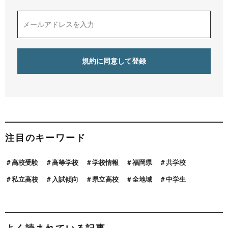
注目のキーワード
高校受験
高等学校
学校情報
福岡県
共学校
私立高校
入試傾向
県立高校
全地域
中学生