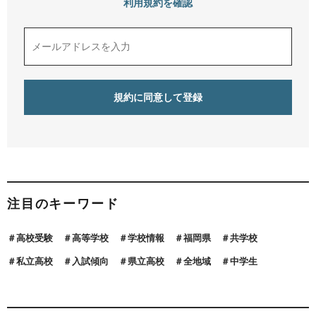
利用規約を確認
注目のキーワード
高校受験
高等学校
学校情報
福岡県
共学校
私立高校
入試傾向
県立高校
全地域
中学生