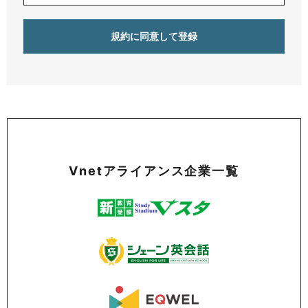
Vnetアライアンス企業一覧