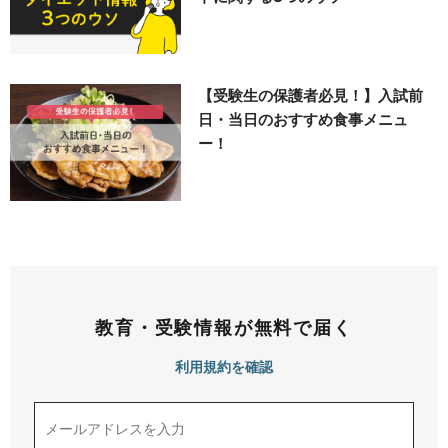
【受験生の保護者必見！】入試前
日・当日のおすすめ食事メニュ
ー！
教育・受験情報が無料で届く
利用規約を確認