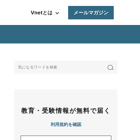
Vnetとは
メールマガジン
教育・受験情報が無料で届く
利用規約を確認