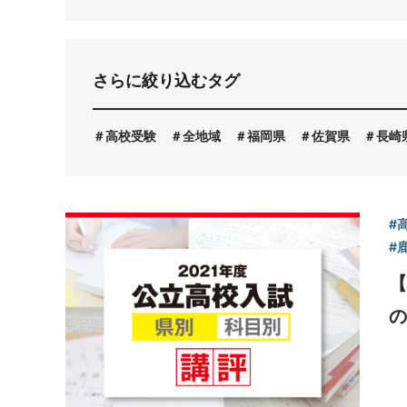
お問い合わせ
さらに絞り込むタグ
高校受験
全地域
福岡県
佐賀県
長崎
#
#
【