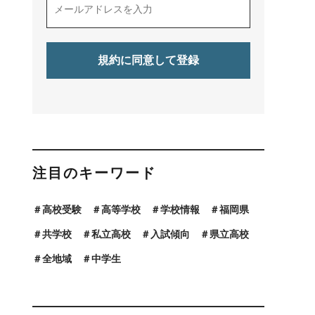
注目のキーワード
高校受験
高等学校
学校情報
福岡県
共学校
私立高校
入試傾向
県立高校
全地域
中学生