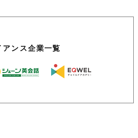
ライアンス企業一覧