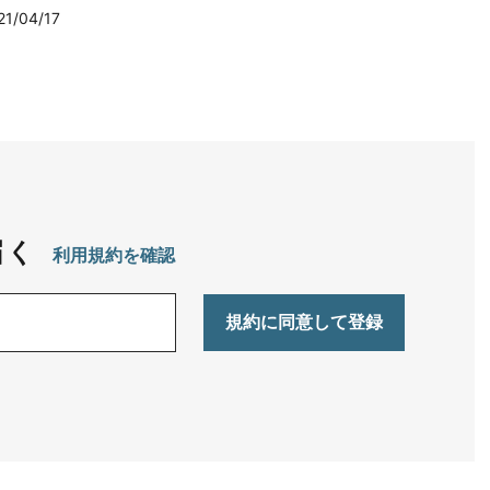
21/04/17
届く
利用規約を確認