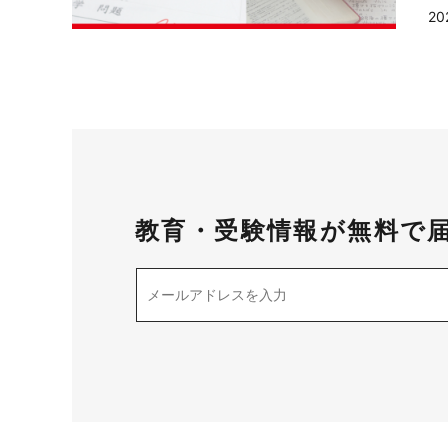
20
教育・受験情報が無料で