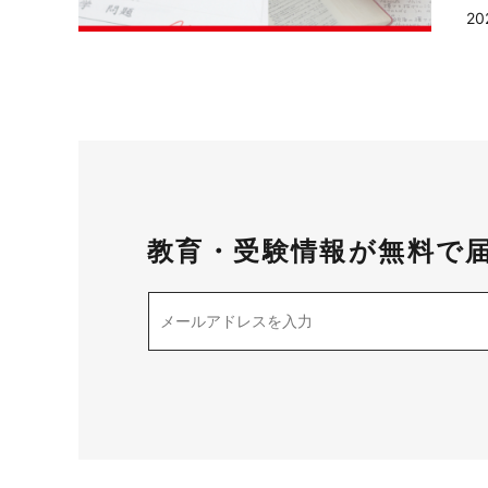
20
教育・受験情報が無料で