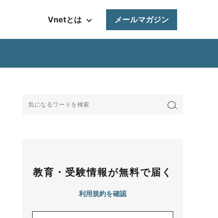
Vnetとは
メールマガジン
教育・受験情報が無料で届く
利用規約を確認