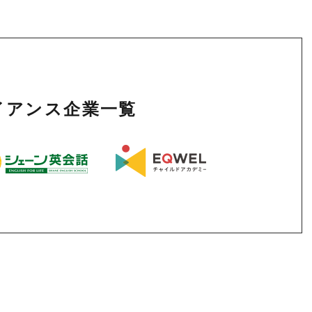
ライアンス企業一覧