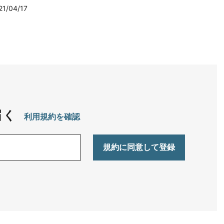
21/04/17
届く
利用規約を確認