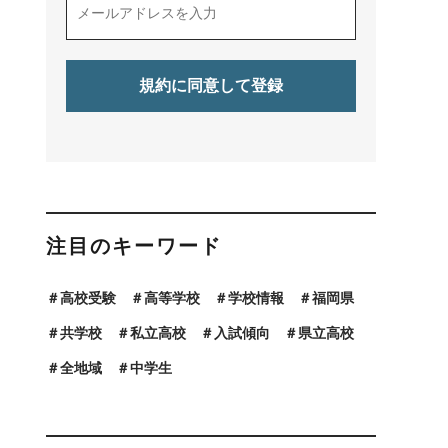
注目のキーワード
高校受験
高等学校
学校情報
福岡県
共学校
私立高校
入試傾向
県立高校
全地域
中学生