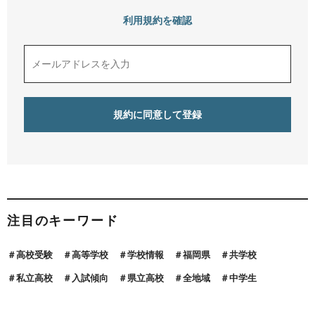
利用規約を確認
注目のキーワード
高校受験
高等学校
学校情報
福岡県
共学校
私立高校
入試傾向
県立高校
全地域
中学生