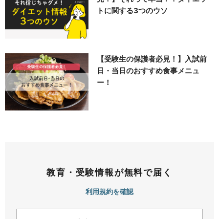
トに関する3つのウソ
【受験生の保護者必見！】入試前
日・当日のおすすめ食事メニュ
ー！
教育・受験情報が無料で届く
利用規約を確認