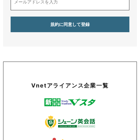
Vnetアライアンス企業一覧