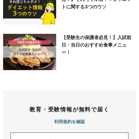
トに関する3つのウソ
【受験生の保護者必見！】入試前
日・当日のおすすめ食事メニュ
ー！
教育・受験情報が無料で届く
利用規約を確認