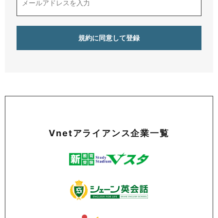
Vnetアライアンス企業一覧