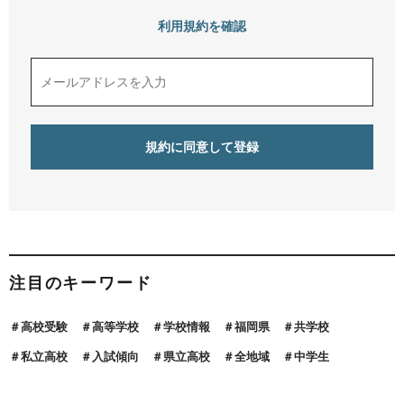
利用規約を確認
注目のキーワード
高校受験
高等学校
学校情報
福岡県
共学校
私立高校
入試傾向
県立高校
全地域
中学生