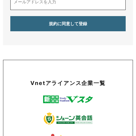
Vnetアライアンス企業一覧