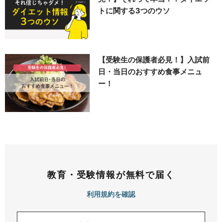
トに関する3つのウソ
【受験生の保護者必見！】入試前
日・当日のおすすめ食事メニュ
ー！
教育・受験情報が無料で届く
利用規約を確認