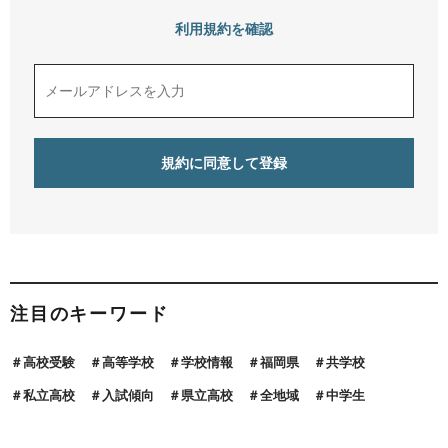
利用規約を確認
注目のキーワード
高校受験
高等学校
学校情報
福岡県
共学校
私立高校
入試傾向
県立高校
全地域
中学生