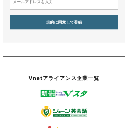
Vnetアライアンス企業一覧