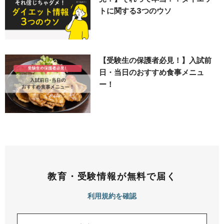
トに関する3つのウソ
【受験生の保護者必見！】入試前
日・当日のおすすめ食事メニュ
ー！
教育・受験情報が無料で届く
利用規約を確認