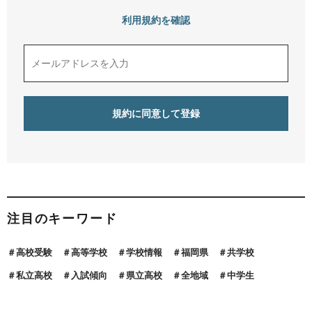
利用規約を確認
注目のキーワード
高校受験
高等学校
学校情報
福岡県
共学校
私立高校
入試傾向
県立高校
全地域
中学生