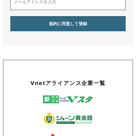
Vnetアライアンス企業一覧