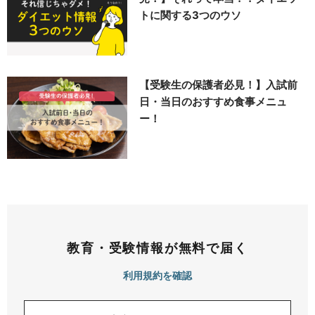
トに関する3つのウソ
【受験生の保護者必見！】入試前
日・当日のおすすめ食事メニュ
ー！
教育・受験情報が無料で届く
利用規約を確認