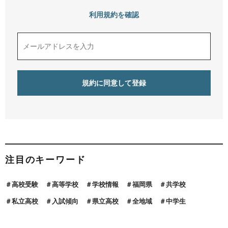
利用規約を確認
注目のキーワード
高校受験
高等学校
学校情報
福岡県
共学校
私立高校
入試傾向
県立高校
全地域
中学生