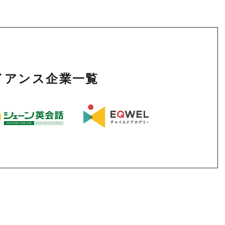
ライアンス企業一覧