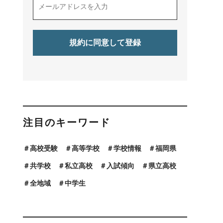
注目のキーワード
高校受験
高等学校
学校情報
福岡県
共学校
私立高校
入試傾向
県立高校
全地域
中学生