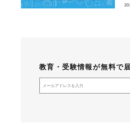
20
教育・受験情報が無料で