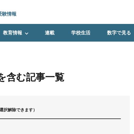
受験情報
教育情報
連載
学校生活
数字で見る
を含む記事一覧
選択解除できます）