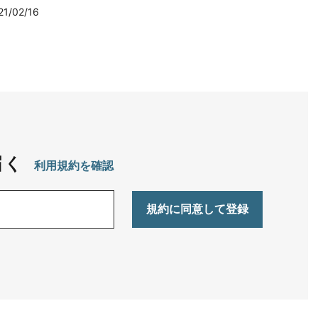
21/02/16
届く
利用規約を確認