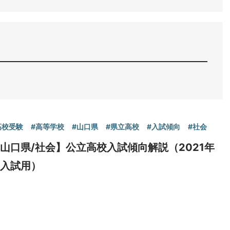
高校受験
#高等学校
#山口県
#県立高校
#入試傾向
#社会
山口県/社会】公立高校入試傾向解説（2021年
度入試用）