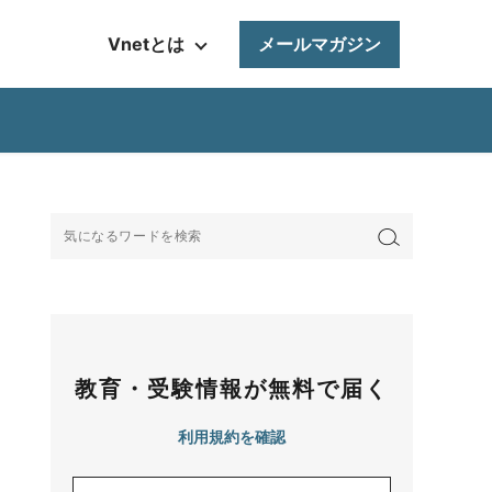
Vnetとは
メールマガジン
教育・受験情報が無料で届く
利用規約を確認