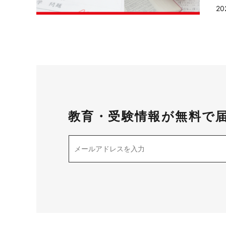
20
教育・受験情報が無料で