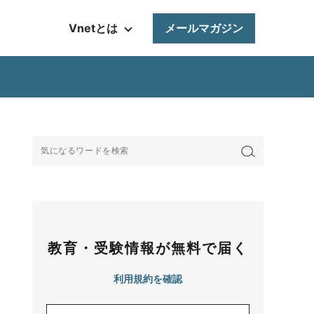
Vnetとは
メールマガジン
教育・受験情報が無料で届く
利用規約を確認