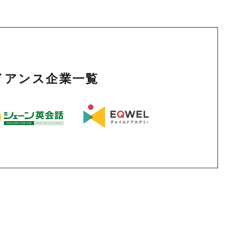
ライアンス企業一覧