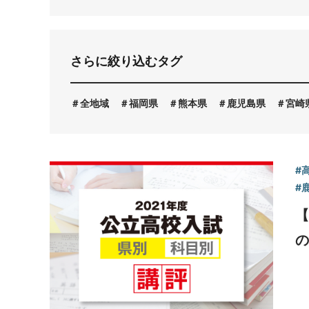
お問い合わせ
さらに絞り込むタグ
全地域
福岡県
熊本県
鹿児島県
宮崎
#
#
【