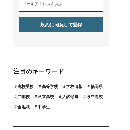
注目のキーワード
高校受験
高等学校
学校情報
福岡県
共学校
私立高校
入試傾向
県立高校
全地域
中学生