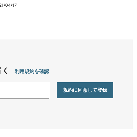
21/04/17
届く
利用規約を確認