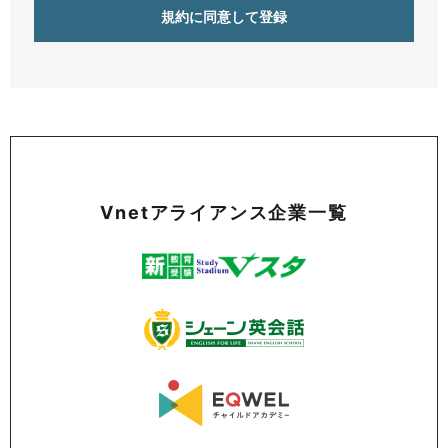
Vnetアライアンス企業一覧