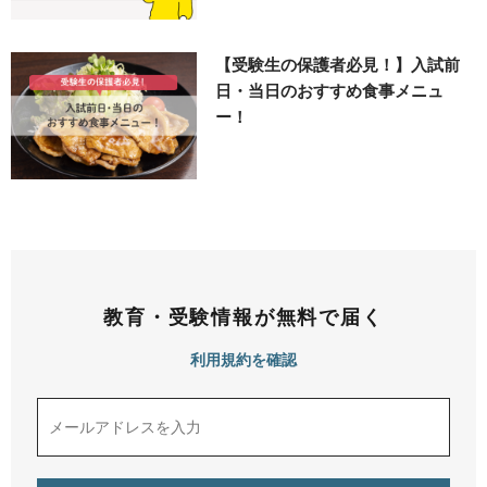
【受験生の保護者必見！】入試前
日・当日のおすすめ食事メニュ
ー！
教育・受験情報が無料で届く
利用規約を確認