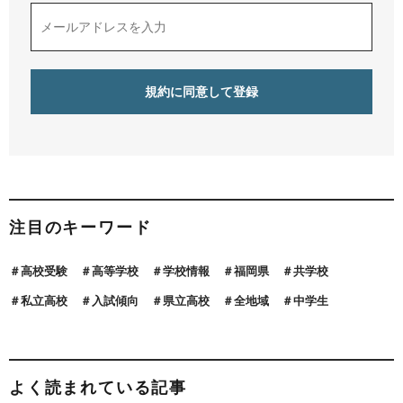
注目のキーワード
高校受験
高等学校
学校情報
福岡県
共学校
私立高校
入試傾向
県立高校
全地域
中学生
よく読まれている記事