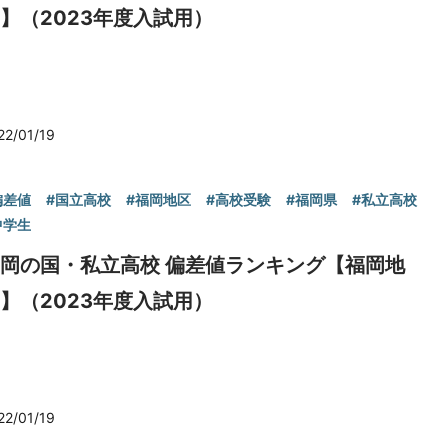
】（2023年度入試用）
22/01/19
偏差値
#国立高校
#福岡地区
#高校受験
#福岡県
#私立高校
中学生
岡の国・私立高校 偏差値ランキング【福岡地
】（2023年度入試用）
22/01/19