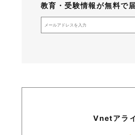
教育・受験情報が無料で
Vnetア