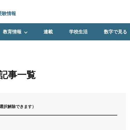
受験情報
教育情報
連載
学校生活
数字で見る
記事一覧
選択解除できます）