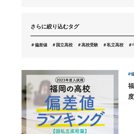
お問い合わせ
さらに絞り込むタグ
偏差値
国立高校
高校受験
私立高校
#
福