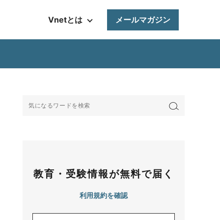
Vnetとは
メールマガジン
教育・受験情報が無料で届く
利用規約を確認