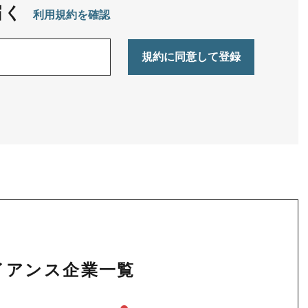
届く
利用規約を確認
ライアンス企業一覧