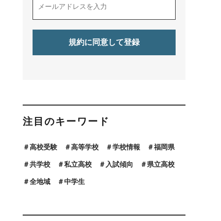
注目のキーワード
高校受験
高等学校
学校情報
福岡県
共学校
私立高校
入試傾向
県立高校
全地域
中学生